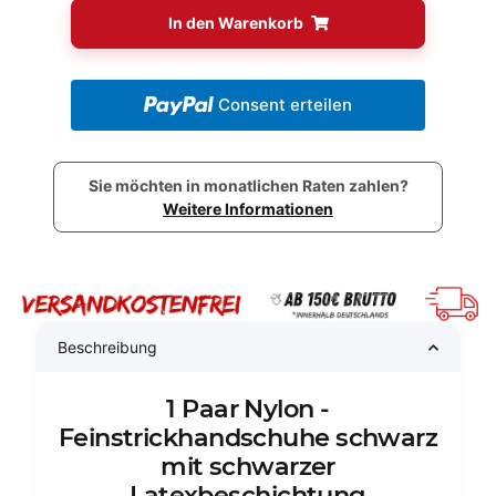
In den Warenkorb
Consent erteilen
Sie möchten in monatlichen Raten zahlen?
Weitere Informationen
Beschreibung
1 Paar Nylon -
Feinstrickhandschuhe schwarz
mit schwarzer
Latexbeschichtung