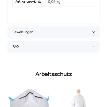
Artikelgewicht:
0,05
kg
Bewertungen
FAQ
Arbeitsschutz