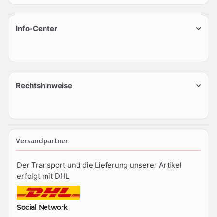
Info-Center
Rechtshinweise
Versandpartner
Der Transport und die Lieferung unserer Artikel
erfolgt mit DHL
Social Network