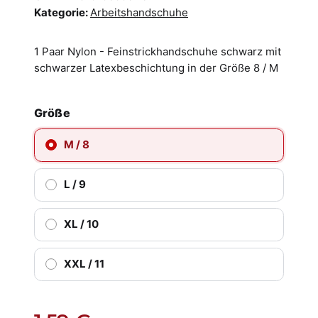
Kategorie:
Arbeitshandschuhe
1 Paar Nylon - Feinstrickhandschuhe schwarz mit
schwarzer Latexbeschichtung in der Größe 8 / M
Größe
M / 8
L / 9
XL / 10
XXL / 11