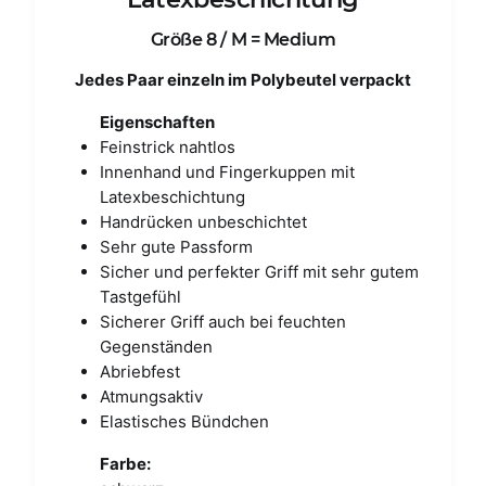
Größe 8 / M = Medium
Jedes Paar einzeln im Polybeutel verpackt
Eigenschaften
Feinstrick nahtlos
Innenhand und Fingerkuppen mit
Latexbeschichtung
Handrücken unbeschichtet
Sehr gute Passform
Sicher und perfekter Griff mit sehr gutem
Tastgefühl
Sicherer Griff auch bei feuchten
Gegenständen
Abriebfest
Atmungsaktiv
Elastisches Bündchen
Farbe: