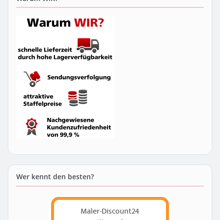
Wer kennt den besten?
Maler-Discount24