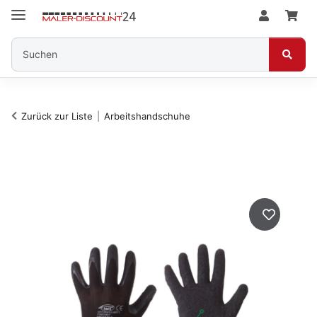
Zurück zur Liste
Arbeitshandschuhe