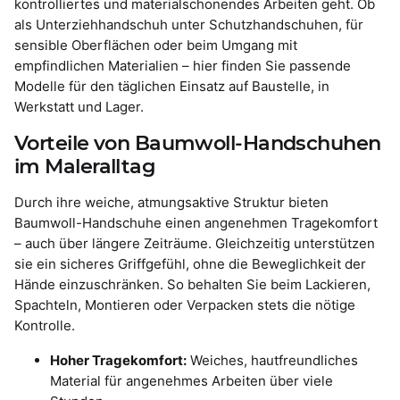
kontrolliertes und materialschonendes Arbeiten geht. Ob
als Unterziehhandschuh unter Schutzhandschuhen, für
sensible Oberflächen oder beim Umgang mit
empfindlichen Materialien – hier finden Sie passende
Modelle für den täglichen Einsatz auf Baustelle, in
Werkstatt und Lager.
Vorteile von Baumwoll-Handschuhen
im Maleralltag
Durch ihre weiche, atmungsaktive Struktur bieten
Baumwoll-Handschuhe einen angenehmen Tragekomfort
– auch über längere Zeiträume. Gleichzeitig unterstützen
sie ein sicheres Griffgefühl, ohne die Beweglichkeit der
Hände einzuschränken. So behalten Sie beim Lackieren,
Spachteln, Montieren oder Verpacken stets die nötige
Kontrolle.
Hoher Tragekomfort:
Weiches, hautfreundliches
Material für angenehmes Arbeiten über viele