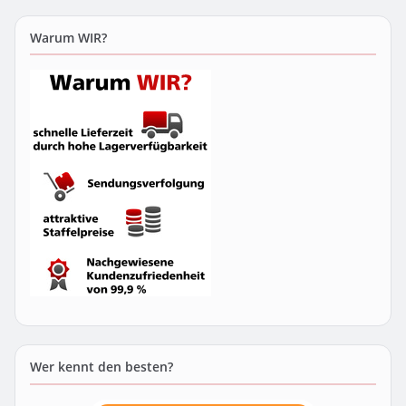
Warum WIR?
Wer kennt den besten?