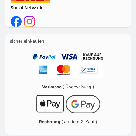
Social Network
sicher einkaufen
Vorkasse
(
Überweisung
)
Rechnung
(
ab dem 2. Kauf
)