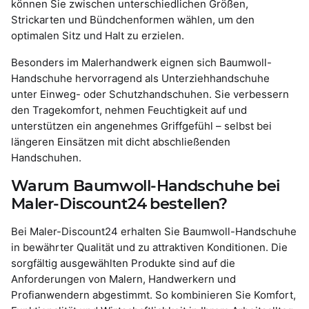
können Sie zwischen unterschiedlichen Größen,
Strickarten und Bündchenformen wählen, um den
optimalen Sitz und Halt zu erzielen.
Besonders im Malerhandwerk eignen sich Baumwoll-
Handschuhe hervorragend als Unterziehhandschuhe
unter Einweg- oder Schutzhandschuhen. Sie verbessern
den Tragekomfort, nehmen Feuchtigkeit auf und
unterstützen ein angenehmes Griffgefühl – selbst bei
längeren Einsätzen mit dicht abschließenden
Handschuhen.
Warum Baumwoll-Handschuhe bei
Maler-Discount24 bestellen?
Bei Maler-Discount24 erhalten Sie Baumwoll-Handschuhe
in bewährter Qualität und zu attraktiven Konditionen. Die
sorgfältig ausgewählten Produkte sind auf die
Anforderungen von Malern, Handwerkern und
Profianwendern abgestimmt. So kombinieren Sie Komfort,