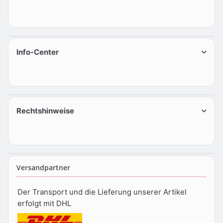
Info-Center
Rechtshinweise
Versandpartner
Der Transport und die Lieferung unserer Artikel
erfolgt mit DHL