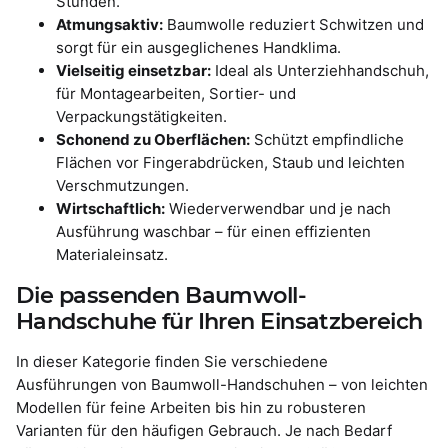
Stunden.
Atmungsaktiv:
Baumwolle reduziert Schwitzen und
sorgt für ein ausgeglichenes Handklima.
Vielseitig einsetzbar:
Ideal als Unterziehhandschuh,
für Montagearbeiten, Sortier- und
Verpackungstätigkeiten.
Schonend zu Oberflächen:
Schützt empfindliche
Flächen vor Fingerabdrücken, Staub und leichten
Verschmutzungen.
Wirtschaftlich:
Wiederverwendbar und je nach
Ausführung waschbar – für einen effizienten
Materialeinsatz.
Die passenden Baumwoll-
Handschuhe für Ihren Einsatzbereich
In dieser Kategorie finden Sie verschiedene
Ausführungen von Baumwoll-Handschuhen – von leichten
Modellen für feine Arbeiten bis hin zu robusteren
Varianten für den häufigen Gebrauch. Je nach Bedarf