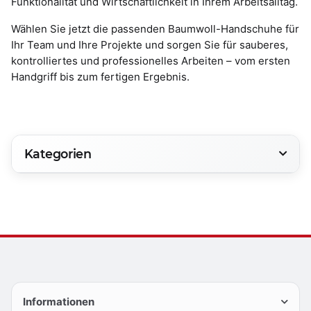
Funktionalität und Wirtschaftlichkeit in Ihrem Arbeitsalltag.
Wählen Sie jetzt die passenden Baumwoll-Handschuhe für
Ihr Team und Ihre Projekte und sorgen Sie für sauberes,
kontrolliertes und professionelles Arbeiten – vom ersten
Handgriff bis zum fertigen Ergebnis.
Kategorien
Informationen