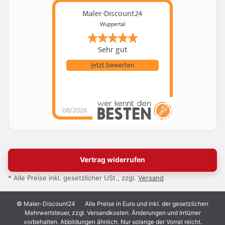
Maler-Discount24
Wuppertal
Sehr gut
Jetzt bewerten
08/2026
Vertrag widerrufen
* Alle Preise inkl. gesetzlicher USt., zzgl.
Versand
© Maler-Discount24
Alle Preise in Euro und inkl. der gesetzlichen
Mehrwertsteuer, zzgl. Versandkosten. Änderungen und Irrtümer
vorbehalten. Abbildungen ähnlich. Nur solange der Vorrat reicht.