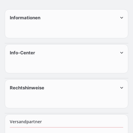
Informationen
Info-Center
Rechtshinweise
Versandpartner