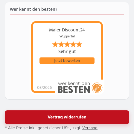
Wer kennt den besten?
Maler-Discount24
Wuppertal
Sehr gut
Jetzt bewerten
08/2026
Vertrag widerrufen
* Alle Preise inkl. gesetzlicher USt., zzgl.
Versand