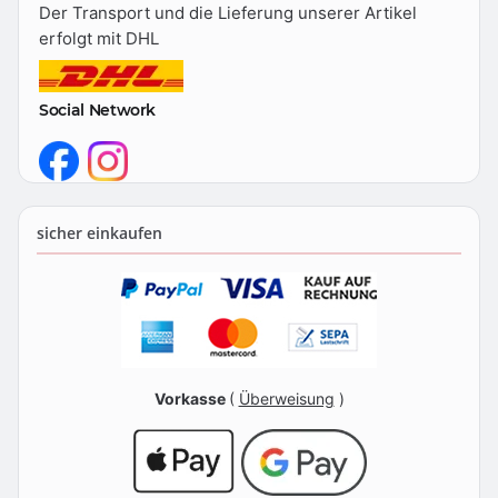
Der Transport und die Lieferung unserer Artikel
erfolgt mit DHL
Social Network
sicher einkaufen
Vorkasse
(
Überweisung
)