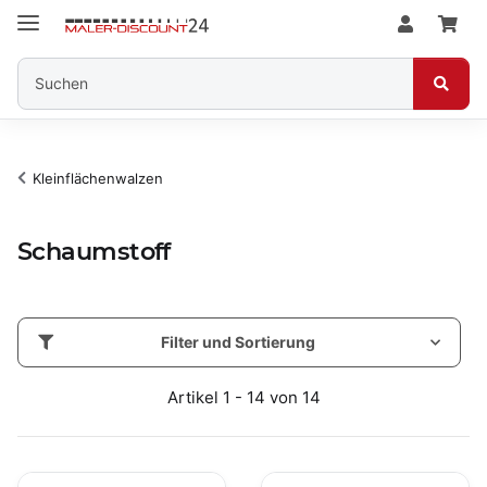
Kleinflächenwalzen
Schaumstoff
Filter und Sortierung
Artikel 1 - 14 von 14