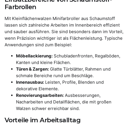
Farbrollen
Mit Kleinflächenwalzen Minifarbroller aus Schaumstoff
lassen sich zahlreiche Arbeiten im Innenbereich effizient
und sauber ausführen. Sie sind besonders dann im Vorteil,
wenn Präzision wichtiger ist als Flächenleistung. Typische
Anwendungen sind zum Beispiel:
Möbellackierung:
Schubladenfronten, Regalböden,
Kanten und kleine Flächen.
Türen & Zargen:
Glatte Türblätter, Rahmen und
schmale Bereiche rund um Beschläge.
Innenausbau:
Leisten, Profile, Blenden und
dekorative Elemente.
Renovierungsarbeiten:
Ausbesserungen,
Nacharbeiten und Detailflächen, die mit großen
Walzen schwer erreichbar sind.
Vorteile im Arbeitsalltag