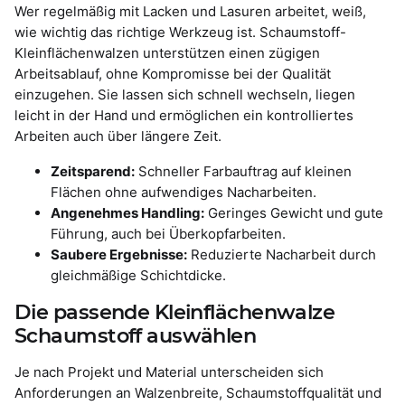
Wer regelmäßig mit Lacken und Lasuren arbeitet, weiß,
wie wichtig das richtige Werkzeug ist. Schaumstoff-
Kleinflächenwalzen unterstützen einen zügigen
Arbeitsablauf, ohne Kompromisse bei der Qualität
einzugehen. Sie lassen sich schnell wechseln, liegen
leicht in der Hand und ermöglichen ein kontrolliertes
Arbeiten auch über längere Zeit.
Zeitsparend:
Schneller Farbauftrag auf kleinen
Flächen ohne aufwendiges Nacharbeiten.
Angenehmes Handling:
Geringes Gewicht und gute
Führung, auch bei Überkopfarbeiten.
Saubere Ergebnisse:
Reduzierte Nacharbeit durch
gleichmäßige Schichtdicke.
Die passende Kleinflächenwalze
Schaumstoff auswählen
Je nach Projekt und Material unterscheiden sich
Anforderungen an Walzenbreite, Schaumstoffqualität und