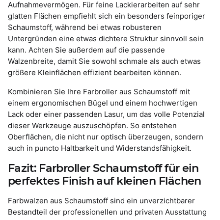
Aufnahmevermögen. Für feine Lackierarbeiten auf sehr
glatten Flächen empfiehlt sich ein besonders feinporiger
Schaumstoff, während bei etwas robusteren
Untergründen eine etwas dichtere Struktur sinnvoll sein
kann. Achten Sie außerdem auf die passende
Walzenbreite, damit Sie sowohl schmale als auch etwas
größere Kleinflächen effizient bearbeiten können.
Kombinieren Sie Ihre Farbroller aus Schaumstoff mit
einem ergonomischen Bügel und einem hochwertigen
Lack oder einer passenden Lasur, um das volle Potenzial
dieser Werkzeuge auszuschöpfen. So entstehen
Oberflächen, die nicht nur optisch überzeugen, sondern
auch in puncto Haltbarkeit und Widerstandsfähigkeit.
Fazit: Farbroller Schaumstoff für ein
perfektes Finish auf kleinen Flächen
Farbwalzen aus Schaumstoff sind ein unverzichtbarer
Bestandteil der professionellen und privaten Ausstattung