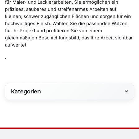
für Maler- und Lackierarbeiten. Sie ermöglichen ein
präzises, sauberes und streifenarmes Arbeiten auf
kleinen, schwer zugänglichen Flächen und sorgen für ein
hochwertiges Finish. Wählen Sie die passenden Walzen
für Ihr Projekt und profitieren Sie von einem
gleichmäßigen Beschichtungsbild, das Ihre Arbeit sichtbar
aufwertet.
.
Kategorien