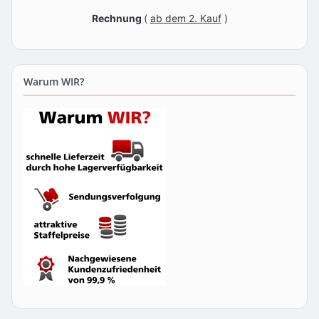
Rechnung
(
ab dem 2. Kauf
)
Warum WIR?