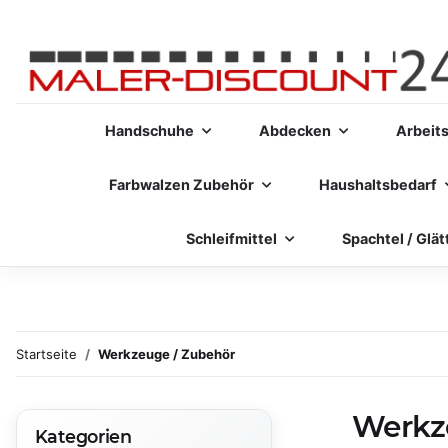
Handschuhe
Abdecken
Arbeit
Farbwalzen Zubehör
Haushaltsbedarf
Schleifmittel
Spachtel / Glät
Startseite
Werkzeuge / Zubehör
Werkz
Kategorien