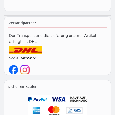
Versandpartner
Der Transport und die Lieferung unserer Artikel
erfolgt mit DHL
Social Network
sicher einkaufen