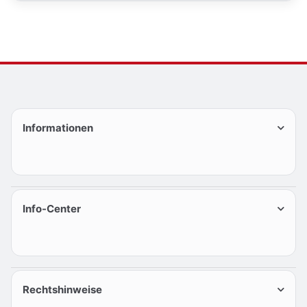
Informationen
Info-Center
Rechtshinweise