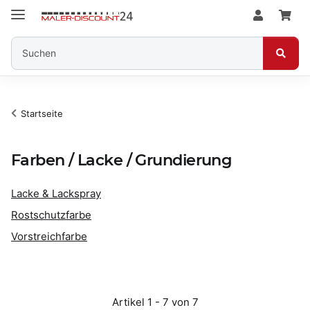
Startseite
Farben / Lacke / Grundierung
Lacke & Lackspray
Rostschutzfarbe
Vorstreichfarbe
Artikel 1 - 7 von 7