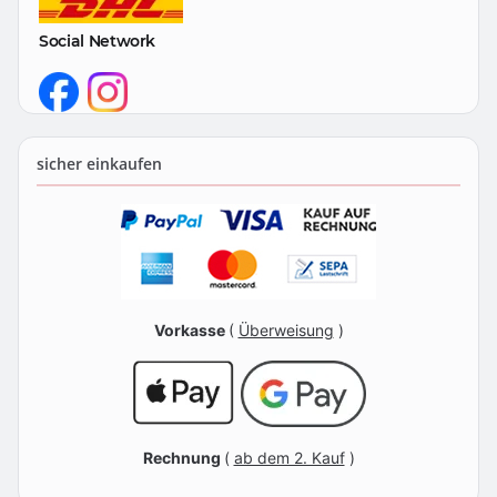
Social Network
sicher einkaufen
Vorkasse
(
Überweisung
)
Rechnung
(
ab dem 2. Kauf
)