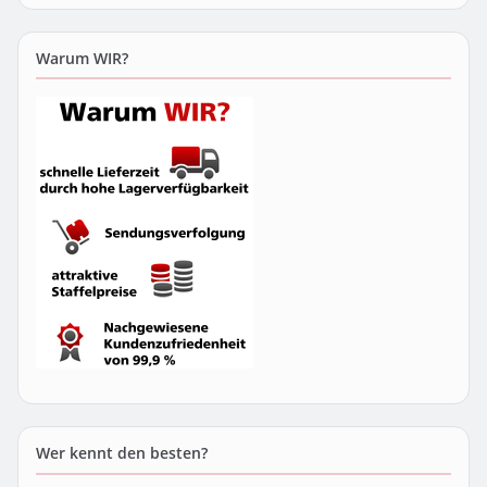
Warum WIR?
Wer kennt den besten?