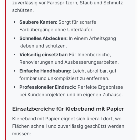
zuverlässig vor Farbspritzern, Staub und Schmutz
schützen.
Saubere Kanten:
Sorgt für scharfe
Farbübergänge ohne Unterläufer.
Schnelles Abdecken:
In einem Arbeitsgang
kleben und schützen.
Vielseitig einsetzbar:
Für Innenbereiche,
Renovierungen und Ausbesserungsarbeiten.
Einfache Handhabung:
Leicht abrollbar, gut
formbar und unkompliziert zu entfernen.
Professioneller Eindruck:
Perfekte Ergebnisse
bei Kundenprojekten und im eigenen Zuhause.
Einsatzbereiche für Klebeband mit Papier
Klebeband mit Papier eignet sich überall dort, wo
Flächen schnell und zuverlässig geschützt werden
müssen: