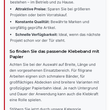
bestehen – im Betrieb und zu Hause.
Attraktive Preise:
Sparen Sie bei größeren
Projekten oder beim Vorratskauf.
Konstante Qualität:
Bewährte Marken und
sorgfältig geprüfte Artikel.
Schnelle Verfügbarkeit:
Ideal, wenn das nächste
Projekt schon vor der Tür steht.
So finden Sie das passende Klebeband mit
Papier
Achten Sie bei der Auswahl auf Breite, Länge und
den vorgesehenen Einsatzbereich. Für filigrane
Arbeiten eignen sich schmalere Bänder, für
großflächiges Abdecken sind breitere Varianten mit
großzügiger Papierbahn ideal. Je nach Untergrund
und Dauer der Anwendung kann auch die Klebkraft
eine Rolle spielen.
Stöbern Sie jetzt durch unsere Kategorie