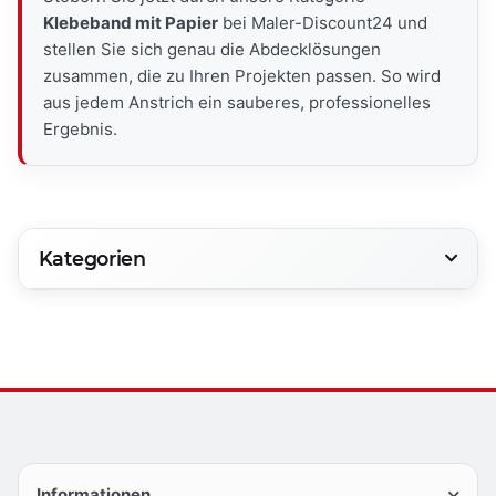
Klebeband mit Papier
bei Maler-Discount24 und
stellen Sie sich genau die Abdecklösungen
zusammen, die zu Ihren Projekten passen. So wird
aus jedem Anstrich ein sauberes, professionelles
Ergebnis.
Kategorien
Informationen