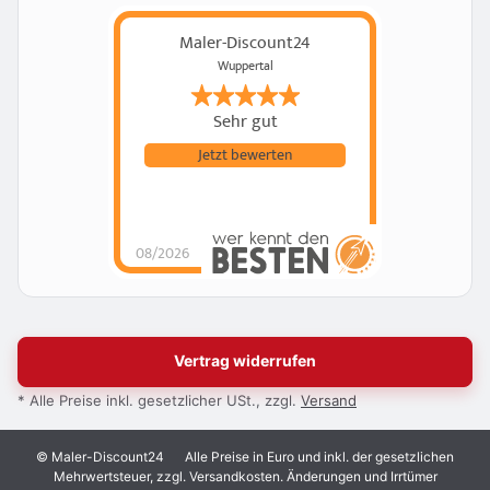
Maler-Discount24
Wuppertal
Sehr gut
Jetzt bewerten
08/2026
Vertrag widerrufen
* Alle Preise inkl. gesetzlicher USt., zzgl.
Versand
© Maler-Discount24
Alle Preise in Euro und inkl. der gesetzlichen
Mehrwertsteuer, zzgl. Versandkosten. Änderungen und Irrtümer