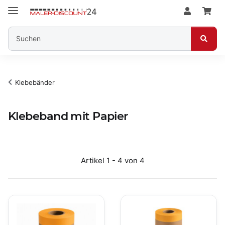
Klebebänder
Klebeband mit Papier
Artikel 1 - 4 von 4