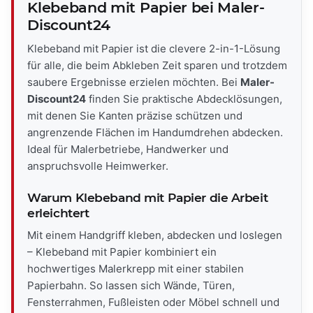
Klebeband mit Papier bei Maler-
Discount24
Klebeband mit Papier ist die clevere 2-in-1-Lösung
für alle, die beim Abkleben Zeit sparen und trotzdem
saubere Ergebnisse erzielen möchten. Bei
Maler-
Discount24
finden Sie praktische Abdecklösungen,
mit denen Sie Kanten präzise schützen und
angrenzende Flächen im Handumdrehen abdecken.
Ideal für Malerbetriebe, Handwerker und
anspruchsvolle Heimwerker.
Warum Klebeband mit Papier die Arbeit
erleichtert
Mit einem Handgriff kleben, abdecken und loslegen
– Klebeband mit Papier kombiniert ein
hochwertiges Malerkrepp mit einer stabilen
Papierbahn. So lassen sich Wände, Türen,
Fensterrahmen, Fußleisten oder Möbel schnell und