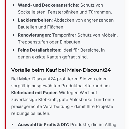
Wand- und Deckenanstriche:
Schutz von
Sockelleisten, Fensterbänken und Türrahmen.
Lackierarbeiten:
Abdecken von angrenzenden
Bauteilen und Flächen.
Renovierungen:
Temporärer Schutz von Möbeln,
Treppenstufen oder Einbauten.
Feine Detailarbeiten:
Ideal für Bereiche, in
denen exakte Kanten gefragt sind.
Vorteile beim Kauf bei Maler-Discount24
Bei Maler-Discount24 profitieren Sie von einer
sorgfältig ausgewählten Produktpalette rund um
Klebeband mit Papier
. Wir legen Wert auf
zuverlässige Klebkraft, gute Ablösbarkeit und eine
praxisgerechte Verarbeitung – damit Ihre Projekte
reibungslos laufen.
Auswahl für Profis & DIY:
Produkte, die im Alltag