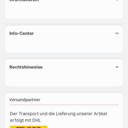
Info-Center
Rechtshinweise
Versandpartner
Der Transport und die Lieferung unserer Artikel
erfolgt mit DHL