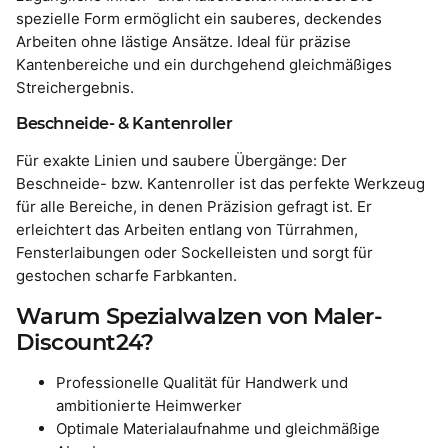
spezielle Form ermöglicht ein sauberes, deckendes
Arbeiten ohne lästige Ansätze. Ideal für präzise
Kantenbereiche und ein durchgehend gleichmäßiges
Streichergebnis.
Beschneide- & Kantenroller
Für exakte Linien und saubere Übergänge: Der
Beschneide- bzw. Kantenroller ist das perfekte Werkzeug
für alle Bereiche, in denen Präzision gefragt ist. Er
erleichtert das Arbeiten entlang von Türrahmen,
Fensterlaibungen oder Sockelleisten und sorgt für
gestochen scharfe Farbkanten.
Warum Spezialwalzen von Maler-
Discount24?
Professionelle Qualität für Handwerk und
ambitionierte Heimwerker
Optimale Materialaufnahme und gleichmäßige