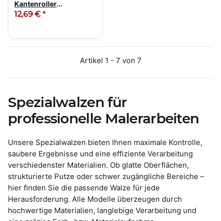
Kantenroller
Farbtrennroller 10 cm
12,69 €
*
Artikel 1 - 7 von 7
Spezialwalzen für
professionelle Malerarbeiten
Unsere Spezialwalzen bieten Ihnen maximale Kontrolle,
saubere Ergebnisse und eine effiziente Verarbeitung
verschiedenster Materialien. Ob glatte Oberflächen,
strukturierte Putze oder schwer zugängliche Bereiche –
hier finden Sie die passende Walze für jede
Herausforderung. Alle Modelle überzeugen durch
hochwertige Materialien, langlebige Verarbeitung und