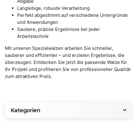
Abgabe
Langlebige, robuste Verarbeitung
Perfekt abgestimmt auf verschiedene Untergründe
und Anwendungen
Saubere, präzise Ergebnisse bei jeder
Arbeitstechnik
Mit unseren Spezialwalzen arbeiten Sie schneller,
sauberer und effizienter – und erzielen Ergebnisse, die
überzeugen. Entdecken Sie jetzt die passende Walze für
Ihr Projekt und profitieren Sie von professioneller Qualität
zum attraktiven Preis.
Kategorien