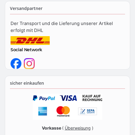
Versandpartner
Der Transport und die Lieferung unserer Artikel
erfolgt mit DHL
Social Network
sicher einkaufen
Vorkasse
(
Überweisung
)