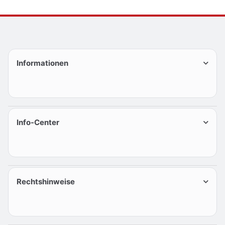
Informationen
Info-Center
Rechtshinweise