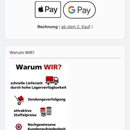
Rechnung
(
ab dem 2. Kauf
)
Warum WIR?