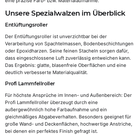
eine präzise Farb- bzw. Materialaufnahme.
Unsere Spezialwalzen im Überblick
Entlüftungsroller
Der Entlüftungsroller ist unverzichtbar bei der
Verarbeitung von Spachtelmassen, Bodenbeschichtungen
oder Epoxidharzen. Seine feinen Stacheln sorgen dafür,
dass eingeschlossene Luft zuverlässig entweichen kann.
Das Ergebnis: glatte, blasenfreie Oberflächen und eine
deutlich verbesserte Materialqualität.
Profi Lammfellroller
Für höchste Ansprüche im Innen- und Außenbereich: Der
Profi Lammfellroller überzeugt durch eine
außergewöhnlich hohe Farbaufnahme und ein
gleichmäßiges Abgabeverhalten. Besonders geeignet für
große Wand- und Deckenflächen, hochwertige Anstriche,
bei denen ein perfektes Finish gefragt ist.