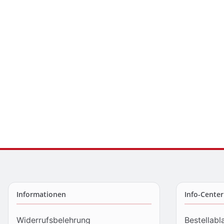
Informationen
Info-Center
Widerrufsbelehrung
Bestellabl