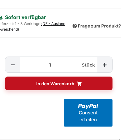
Sofort verfügbar
eferzeit:
1 - 3 Werktage
(DE - Ausland
Frage zum Produkt?
bweichend)
Stück
In den Warenkorb
Consent
erteilen