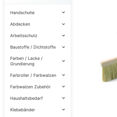
Handschuhe
Abdecken
Arbeitsschutz
Baustoffe / Dichtstoffe
Farben / Lacke /
Grundierung
Farbroller / Farbwalzen
Farbwalzen Zubehör
Haushaltsbedarf
Klebebänder