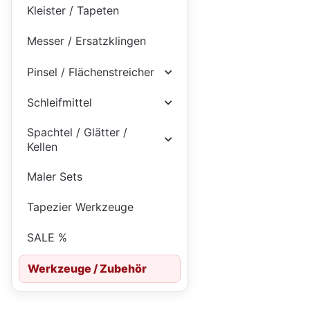
Kleister / Tapeten
Messer / Ersatzklingen
Pinsel / Flächenstreicher
Schleifmittel
Spachtel / Glätter /
Kellen
Maler Sets
Tapezier Werkzeuge
SALE %
Werkzeuge / Zubehör