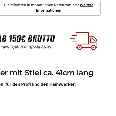
Sie möchten in monatlichen Raten zahlen?
Weitere
Informationen
r mit Stiel ca. 41cm lang
en, für den Profi und den Heimwerker.