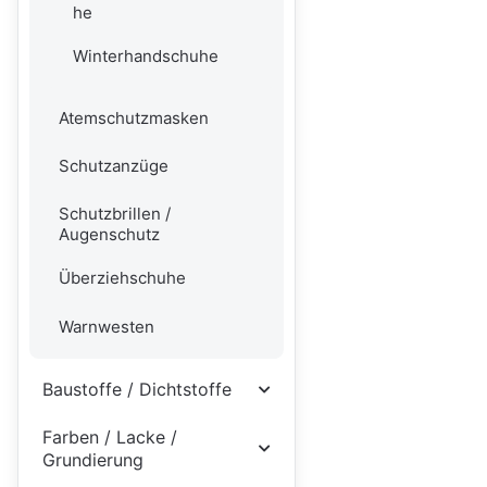
he
Winterhandschuhe
Atemschutzmasken
Schutzanzüge
Schutzbrillen /
Augenschutz
Überziehschuhe
Warnwesten
Baustoffe / Dichtstoffe
Farben / Lacke /
Grundierung