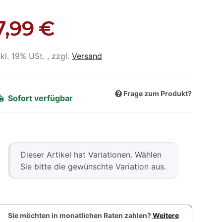
7,99 €
nkl. 19% USt. , zzgl.
Versand
Frage zum Produkt?
Sofort verfügbar
x
Dieser Artikel hat Variationen. Wählen
Sie bitte die gewünschte Variation aus.
Sie möchten in monatlichen Raten zahlen?
Weitere