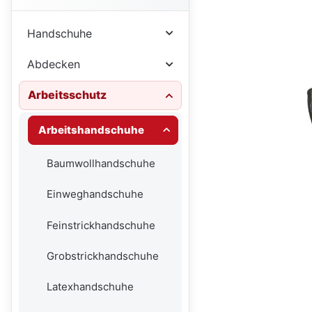
Handschuhe
Abdecken
Arbeitsschutz
Arbeitshandschuhe
Baumwollhandschuhe
Einweghandschuhe
Feinstrickhandschuhe
Grobstrickhandschuhe
Latexhandschuhe