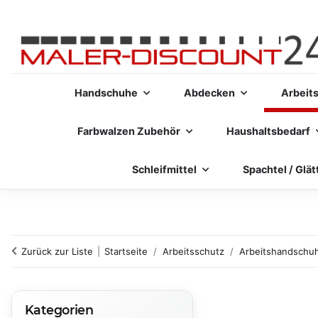
Handschuhe
Abdecken
Arbeit
Farbwalzen Zubehör
Haushaltsbedarf
Schleifmittel
Spachtel / Glät
Zurück zur Liste
Startseite
Arbeitsschutz
Arbeitshandschu
Kategorien