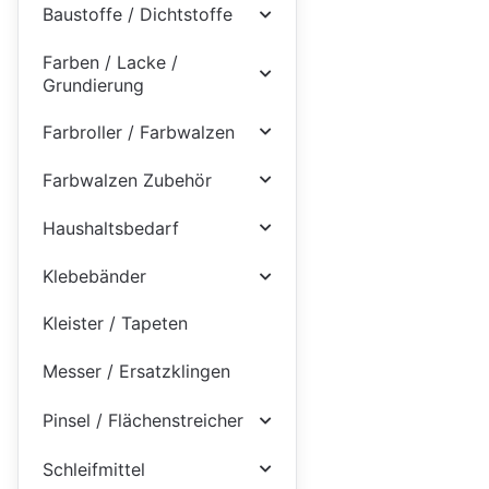
Baustoffe / Dichtstoffe
Farben / Lacke /
Grundierung
Farbroller / Farbwalzen
Farbwalzen Zubehör
Haushaltsbedarf
Klebebänder
Kleister / Tapeten
Messer / Ersatzklingen
Pinsel / Flächenstreicher
Schleifmittel