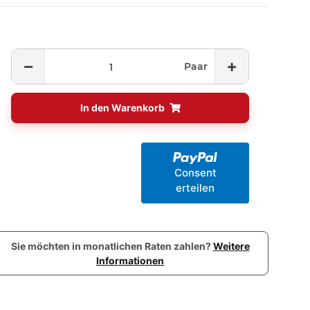
Paar
In den Warenkorb
Consent
erteilen
Sie möchten in monatlichen Raten zahlen?
Weitere
Informationen