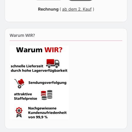
Rechnung
(
ab dem 2. Kauf
)
Warum WIR?