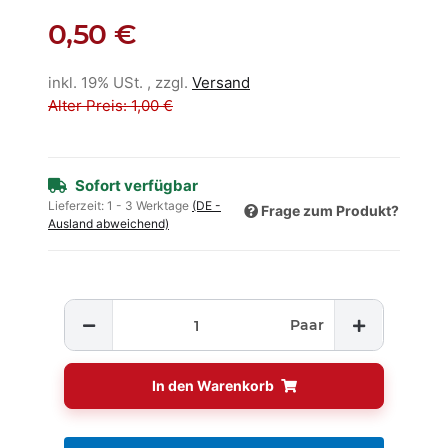
0,50 €
inkl. 19% USt. , zzgl.
Versand
Alter Preis: 1,00 €
Sofort verfügbar
Lieferzeit:
1 - 3 Werktage
(DE -
Frage zum Produkt?
Ausland abweichend)
Paar
In den Warenkorb