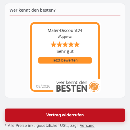
Wer kennt den besten?
Maler-Discount24
Wuppertal
Sehr gut
Jetzt bewerten
08/2026
Vertrag widerrufen
* Alle Preise inkl. gesetzlicher USt., zzgl.
Versand