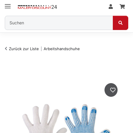
Zurück zur Liste
Arbeitshandschuhe