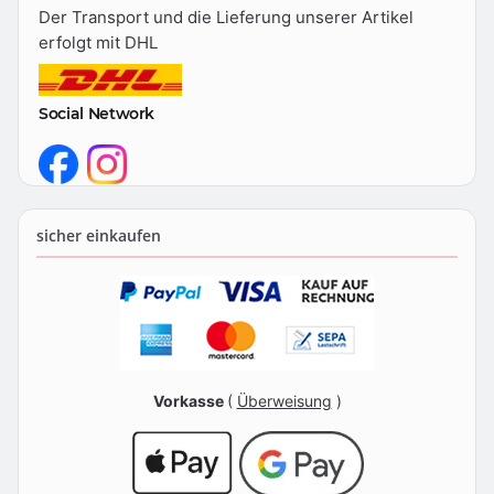
Der Transport und die Lieferung unserer Artikel
erfolgt mit DHL
Social Network
sicher einkaufen
Vorkasse
(
Überweisung
)