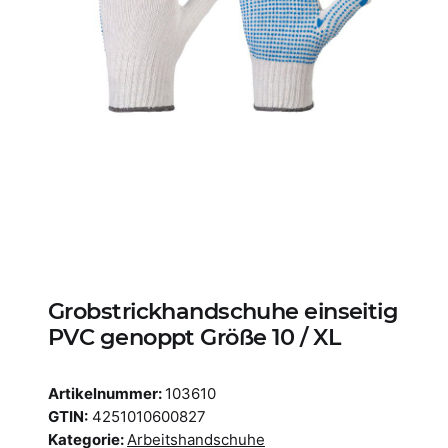
Grobstrickhandschuhe einseitig
PVC genoppt Größe 10 / XL
Artikelnummer:
103610
GTIN:
4251010600827
Kategorie:
Arbeitshandschuhe