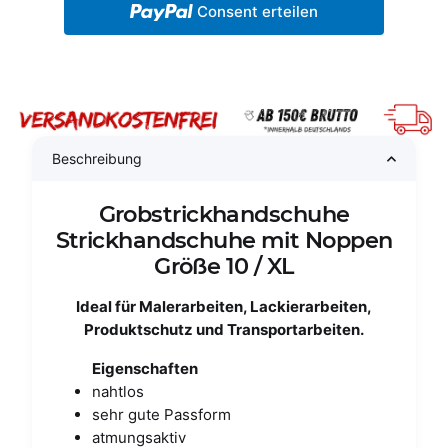
Consent erteilen
Beschreibung
Grobstrickhandschuhe
Strickhandschuhe mit Noppen
Größe 10 / XL
Ideal für Malerarbeiten, Lackierarbeiten,
Produktschutz und Transportarbeiten.
Eigenschaften
nahtlos
sehr gute Passform
atmungsaktiv