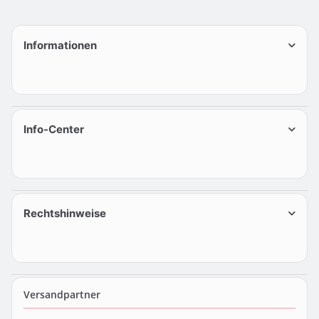
Informationen
Info-Center
Rechtshinweise
Versandpartner