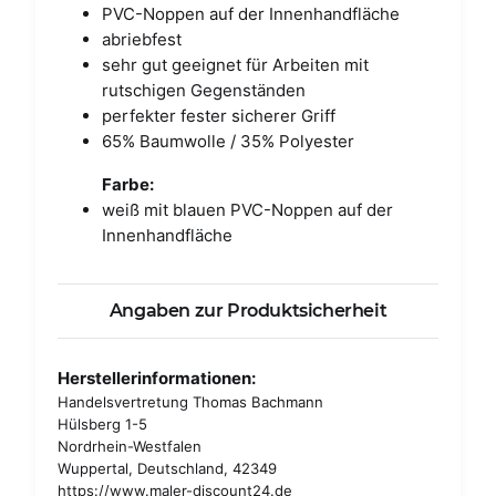
PVC-Noppen auf der Innenhandfläche
abriebfest
sehr gut geeignet für Arbeiten mit
rutschigen Gegenständen
perfekter fester sicherer Griff
65% Baumwolle / 35% Polyester
Farbe:
weiß mit blauen PVC-Noppen auf der
Innenhandfläche
Angaben zur Produktsicherheit
Herstellerinformationen:
Handelsvertretung Thomas Bachmann
Hülsberg 1-5
Nordrhein-Westfalen
Wuppertal, Deutschland, 42349
https://www.maler-discount24.de