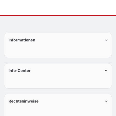
Informationen
Info-Center
Rechtshinweise