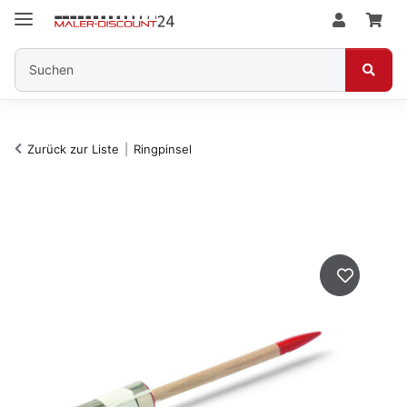
Zurück zur Liste
Ringpinsel