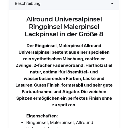
Beschreibung
Allround Universalpinsel
Ringpinsel Malerpinsel
Lackpinsel in der Größe 8
Der Ringpinsel, Malerpinsel Allround
Universalpinsel besteht aus einer speziellen
rein synthetischen Mischung, rostfreier
Zwinge, 2-facher Fadenvorband, Hartholzstiel
natur, optimal für lösemittel- und
wasserbasierenden Farben, Lacke und
Lasuren. Gutes Finish, formstabil und sehr gute
Farbaufnahme und Abgabe. Die weichen
Spitzen ermöglichen ein perfektes Finish ohne
zu spritzen.
Eigenschaften:
Ringpinsel, Malerpinsel, Allround