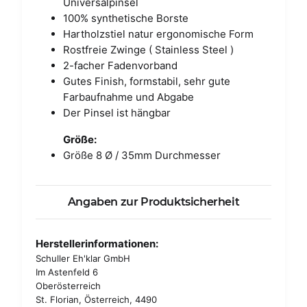
Universalpinsel
100% synthetische Borste
Hartholzstiel natur ergonomische Form
Rostfreie Zwinge ( Stainless Steel )
2-facher Fadenvorband
Gutes Finish, formstabil, sehr gute
Farbaufnahme und Abgabe
Der Pinsel ist hängbar
Größe:
Größe 8 Ø / 35mm Durchmesser
Angaben zur Produktsicherheit
Herstellerinformationen:
Schuller Eh'klar GmbH
Im Astenfeld 6
Oberösterreich
St. Florian, Österreich, 4490