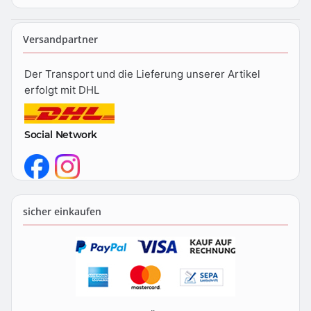
Versandpartner
Der Transport und die Lieferung unserer Artikel
erfolgt mit DHL
Social Network
sicher einkaufen