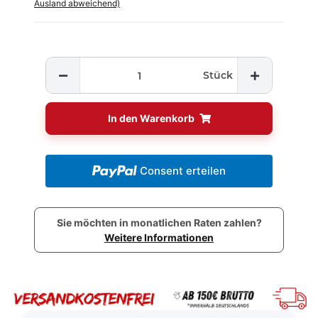
Ausland abweichend)
Stück
In den Warenkorb
Consent erteilen
Sie möchten in monatlichen Raten zahlen?
Weitere Informationen