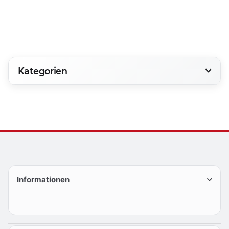
Kategorien
Informationen