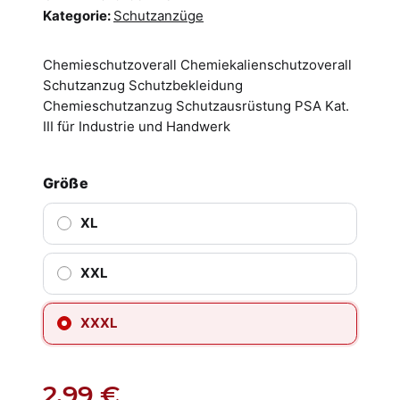
Kategorie:
Schutzanzüge
Chemieschutzoverall Chemiekalienschutzoverall
Schutzanzug Schutzbekleidung
Chemieschutzanzug Schutzausrüstung PSA Kat.
III für Industrie und Handwerk
Größe
XL
XXL
XXXL
2,99 €