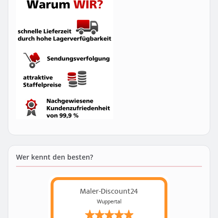
Wer kennt den besten?
Maler-Discount24
Wuppertal