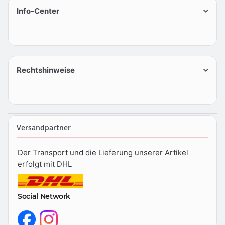
Info-Center
Rechtshinweise
Versandpartner
Der Transport und die Lieferung unserer Artikel
erfolgt mit DHL
Social Network