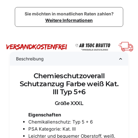
Sie möchten in monatlichen Raten zahlen?
Weitere Informationen
Beschreibung
Chemieschutzoverall
Schutzanzug Farbe weiß Kat.
III Typ 5+6
Größe XXXL
Eigenschaften
Chemikalienschutz: Typ 5 + 6
PSA Kategorie: Kat. III
Leichter und bequemer Oberstoff, weiß,