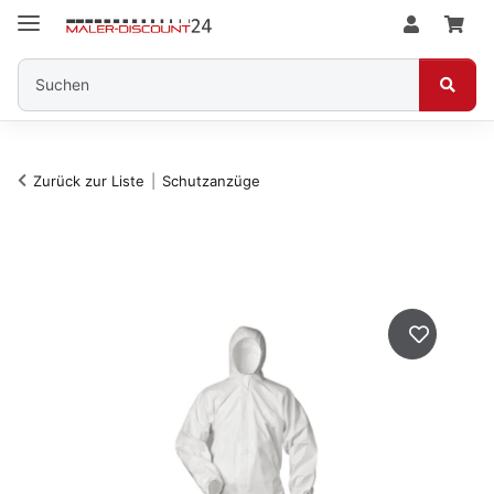
Zurück zur Liste
Schutzanzüge