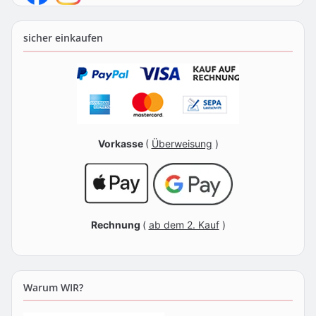
sicher einkaufen
Vorkasse
(
Überweisung
)
Rechnung
(
ab dem 2. Kauf
)
Warum WIR?