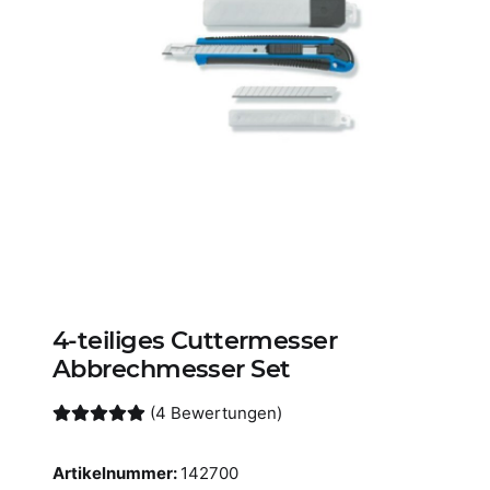
4-teiliges Cuttermesser
Abbrechmesser Set
(4 Bewertungen)
Artikelnummer:
142700