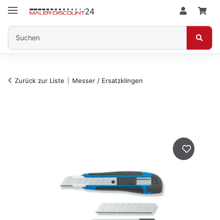
Zurück zur Liste
Messer / Ersatzklingen