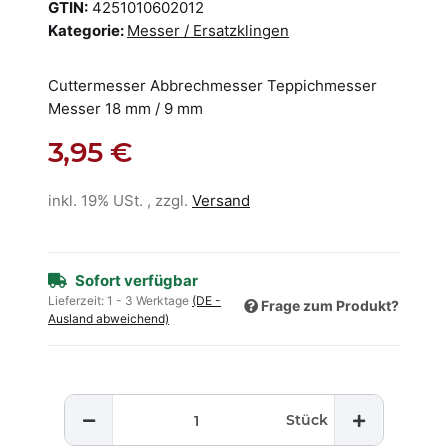
GTIN:
4251010602012
Kategorie:
Messer / Ersatzklingen
Cuttermesser Abbrechmesser Teppichmesser
Messer 18 mm / 9 mm
3,95 €
inkl. 19% USt. , zzgl.
Versand
Sofort verfügbar
Lieferzeit:
1 - 3 Werktage
(DE -
Frage zum Produkt?
Ausland abweichend)
Stück