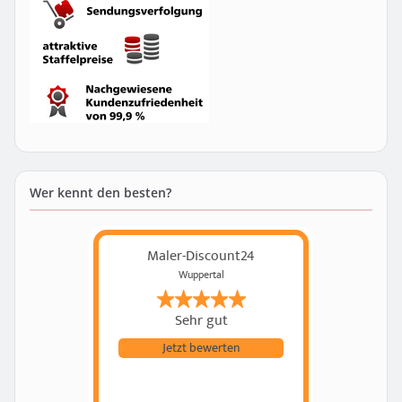
Wer kennt den besten?
Maler-Discount24
Wuppertal
Sehr gut
Jetzt bewerten