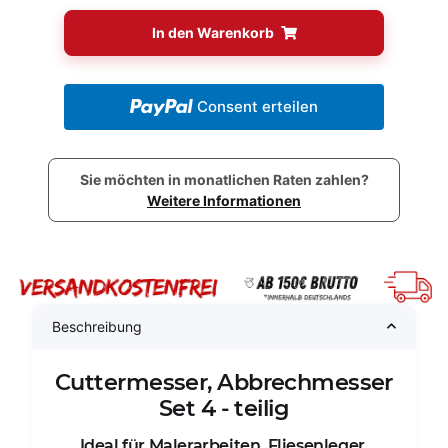
In den Warenkorb
Consent erteilen
Sie möchten in monatlichen Raten zahlen?
Weitere Informationen
Beschreibung
Cuttermesser, Abbrechmesser
Set 4 - teilig
Ideal für Malerarbeiten, Fliesenleger,