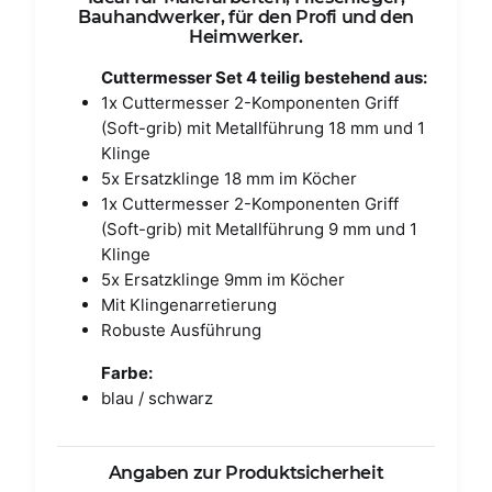
Bauhandwerker, für den Profi und den
Heimwerker.
Cuttermesser Set 4 teilig bestehend aus:
1x Cuttermesser 2-Komponenten Griff
(Soft-grib) mit Metallführung 18 mm und 1
Klinge
5x Ersatzklinge 18 mm im Köcher
1x Cuttermesser 2-Komponenten Griff
(Soft-grib) mit Metallführung 9 mm und 1
Klinge
5x Ersatzklinge 9mm im Köcher
Mit Klingenarretierung
Robuste Ausführung
Farbe:
blau / schwarz
Angaben zur Produktsicherheit