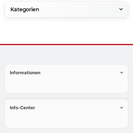
Kategorien
Informationen
Info-Center