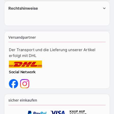
Rechtshinweise
Versandpartner
Der Transport und die Lieferung unserer Artikel
erfolgt mit DHL
Social Network
sicher einkaufen