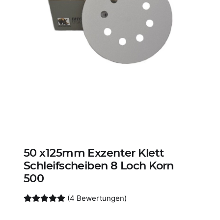
50 x125mm Exzenter Klett
Schleifscheiben 8 Loch Korn
500
(4 Bewertungen)