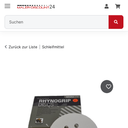
Zurück zur Liste
Schleifmittel