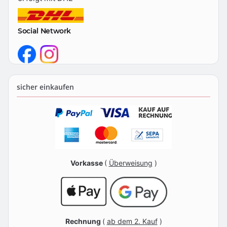
Social Network
sicher einkaufen
Vorkasse
(
Überweisung
)
Rechnung
(
ab dem 2. Kauf
)