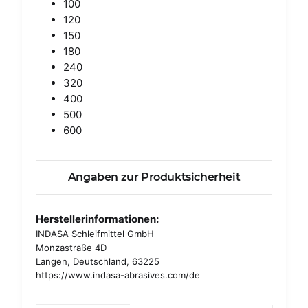
100
120
150
180
240
320
400
500
600
Angaben zur Produktsicherheit
Herstellerinformationen:
INDASA Schleifmittel GmbH
Monzastraße 4D
Langen, Deutschland, 63225
https://www.indasa-abrasives.com/de