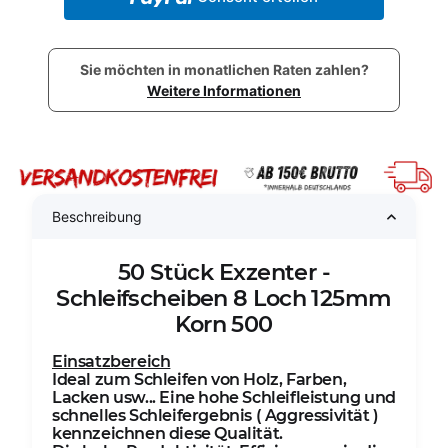
Sie möchten in monatlichen Raten zahlen?
Weitere Informationen
Beschreibung
50 Stück Exzenter -
Schleifscheiben 8 Loch 125mm
Korn 500
Einsatzbereich
Ideal zum Schleifen von Holz, Farben,
Lacken usw... Eine hohe Schleifleistung und
schnelles Schleifergebnis ( Aggressivität )
kennzeichnen diese Qualität.