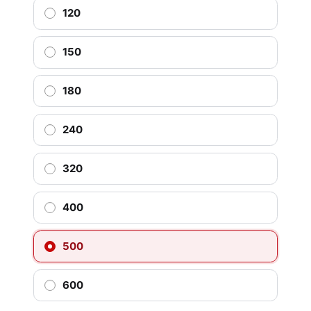
120
150
180
240
320
400
500
600