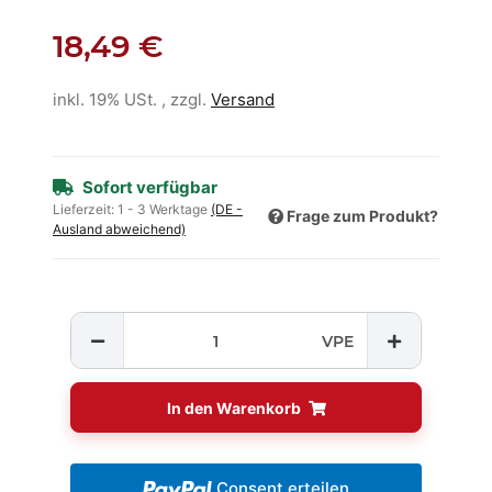
18,49 €
inkl. 19% USt. , zzgl.
Versand
Sofort verfügbar
Lieferzeit:
1 - 3 Werktage
(DE -
Frage zum Produkt?
Ausland abweichend)
VPE
In den Warenkorb
Consent erteilen