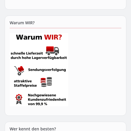
Warum WIR?
Wer kennt den besten?