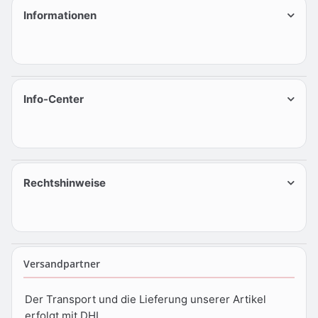
Informationen
Info-Center
Rechtshinweise
Versandpartner
Der Transport und die Lieferung unserer Artikel
erfolgt mit DHL