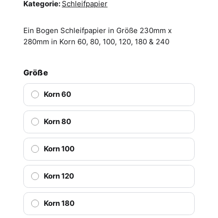
Kategorie:
Schleifpapier
Ein Bogen Schleifpapier in Größe 230mm x
280mm in Korn 60, 80, 100, 120, 180 & 240
Größe
Korn 60
Korn 80
Korn 100
Korn 120
Korn 180