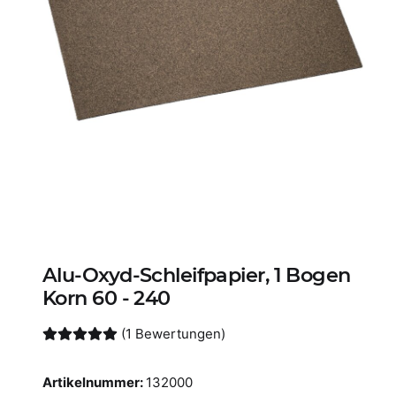
Alu-Oxyd-Schleifpapier, 1 Bogen
Korn 60 - 240
(1 Bewertungen)
Artikelnummer:
132000