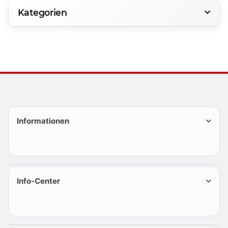
Kategorien
Informationen
Info-Center