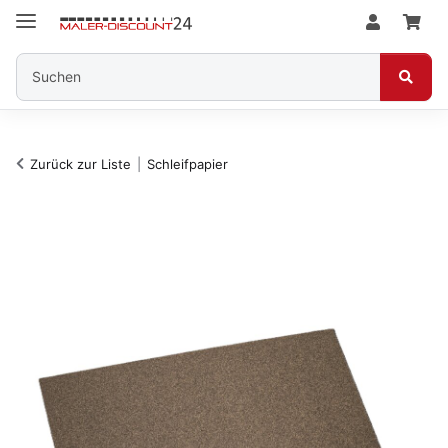
Zurück zur Liste
Schleifpapier