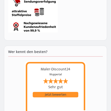
Wer kennt den besten?
Maler-Discount24
Wuppertal
Sehr gut
Jetzt bewerten