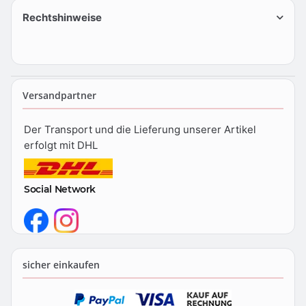
Rechtshinweise
Versandpartner
Der Transport und die Lieferung unserer Artikel
erfolgt mit DHL
Social Network
sicher einkaufen