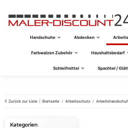
Handschuhe
Abdecken
Arbeit
Farbwalzen Zubehör
Haushaltsbedarf
Schleifmittel
Spachtel / Glät
Zurück zur Liste
Startseite
Arbeitsschutz
Arbeitshandschu
Kategorien