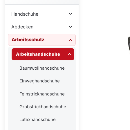
Handschuhe
Abdecken
Arbeitsschutz
Arbeitshandschuhe
Baumwollhandschuhe
Einweghandschuhe
Feinstrickhandschuhe
Grobstrickhandschuhe
Latexhandschuhe