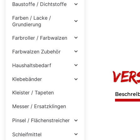
Baustoffe / Dichtstoffe
Farben / Lacke /
Grundierung
Farbroller / Farbwalzen
Farbwalzen Zubehör
Haushaltsbedarf
Klebebänder
Kleister / Tapeten
Beschrei
Messer / Ersatzklingen
Pinsel / Flächenstreicher
Schleifmittel