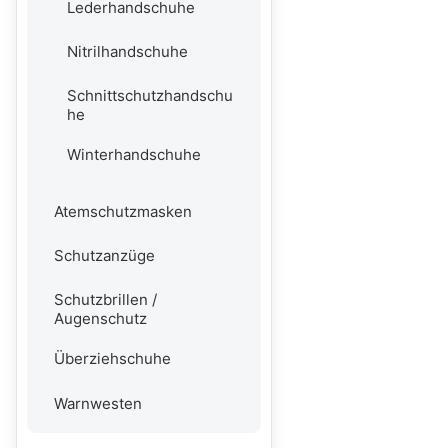
Lederhandschuhe
Nitrilhandschuhe
Schnittschutzhandschu
he
Winterhandschuhe
Atemschutzmasken
Schutzanzüge
Schutzbrillen /
Augenschutz
Überziehschuhe
Warnwesten