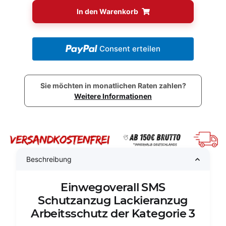
In den Warenkorb
Consent erteilen
Sie möchten in monatlichen Raten zahlen?
Weitere Informationen
Beschreibung
Einwegoverall SMS
Schutzanzug Lackieranzug
Arbeitsschutz der Kategorie 3