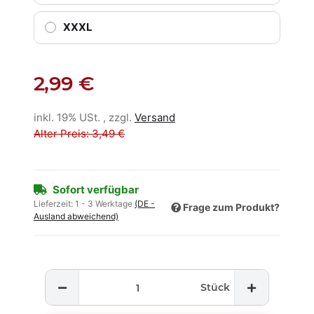
XXXL
2,99 €
inkl. 19% USt. , zzgl.
Versand
Alter Preis: 3,49 €
Sofort verfügbar
Lieferzeit:
1 - 3 Werktage
(DE -
Frage zum Produkt?
Ausland abweichend)
Stück