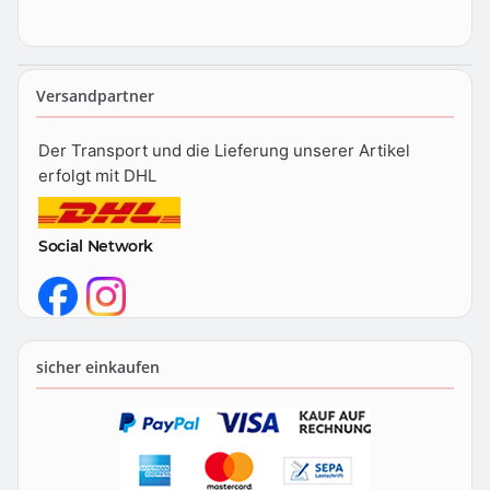
Versandpartner
Der Transport und die Lieferung unserer Artikel
erfolgt mit DHL
Social Network
sicher einkaufen