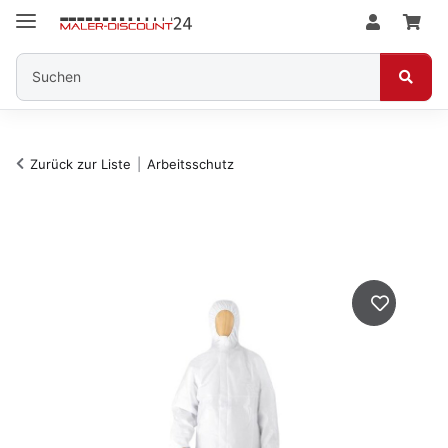
Zurück zur Liste
Arbeitsschutz