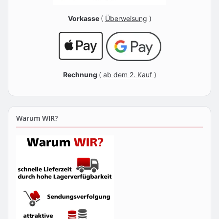
Vorkasse
(
Überweisung
)
Rechnung
(
ab dem 2. Kauf
)
Warum WIR?