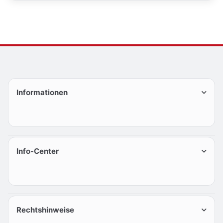
Informationen
Info-Center
Rechtshinweise