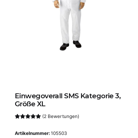
Einwegoverall SMS Kategorie 3,
Größe XL
(2 Bewertungen)
Artikelnummer:
105503