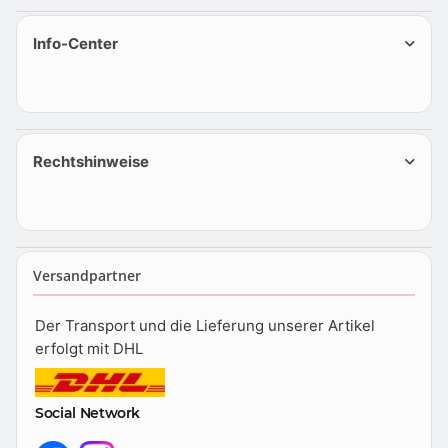
Info-Center
Rechtshinweise
Versandpartner
Der Transport und die Lieferung unserer Artikel
erfolgt mit DHL
Social Network