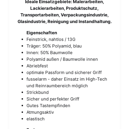
Ideale Einsatzgebiete: Malerarbeiten,
Lackierarbeiten, Produktschutz,
Transportarbeiten, Verpackungsindustrie,
Glasindustrie, Reinigung und Instandhaltung.
Eigenschaften
Feinstrick, nahtlos / 13G
Träger: 50% Polyamid, blau
Innen: 50% Baumwolle
Polyamid außen / Baumwolle innen
Abriebfest
optimale Passform und sicherer Griff
fusselarm - daher Einsatz im High-Tech
und Reinraumbereich möglich
Strickbund
Sicher und perfekter Griff
Gutes Tastempfinden
Atmungsaktiv
elastisch