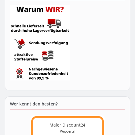
Wer kennt den besten?
Maler-Discount24
Wuppertal