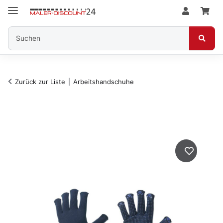
Zurück zur Liste
Arbeitshandschuhe