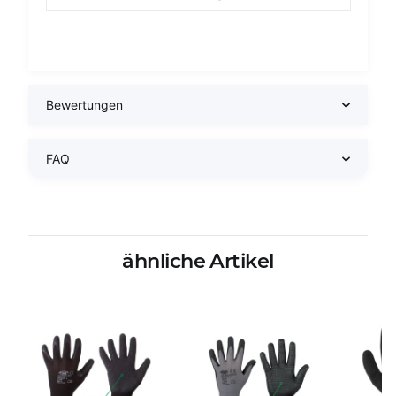
Bewertungen
FAQ
ähnliche Artikel