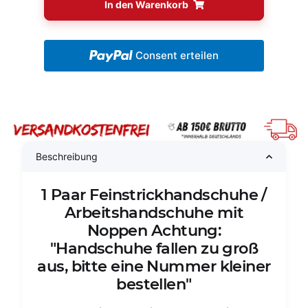
In den Warenkorb
Consent erteilen
Beschreibung
1 Paar Feinstrickhandschuhe /
Arbeitshandschuhe mit
Noppen Achtung:
"Handschuhe fallen zu groß
aus, bitte eine Nummer kleiner
bestellen"