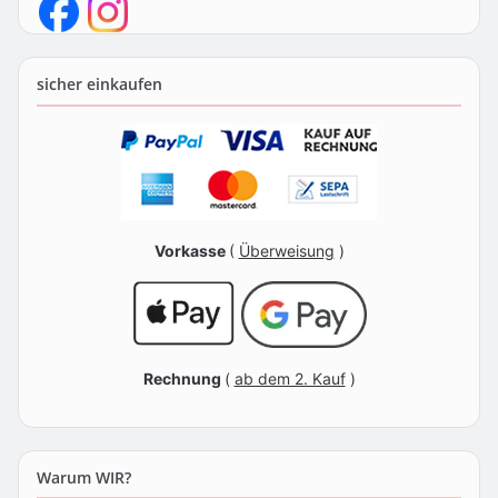
sicher einkaufen
Vorkasse
(
Überweisung
)
Rechnung
(
ab dem 2. Kauf
)
Warum WIR?