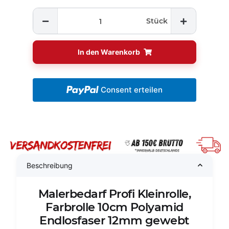
Stück
In den Warenkorb
Consent erteilen
Beschreibung
Malerbedarf Profi Kleinrolle,
Farbrolle 10cm Polyamid
Endlosfaser 12mm gewebt