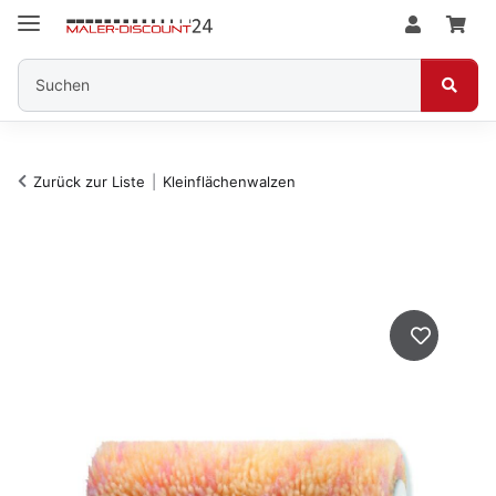
Zurück zur Liste
Kleinflächenwalzen