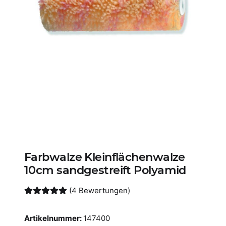
Farbwalze Kleinflächenwalze
10cm sandgestreift Polyamid
(4 Bewertungen)
Artikelnummer:
147400