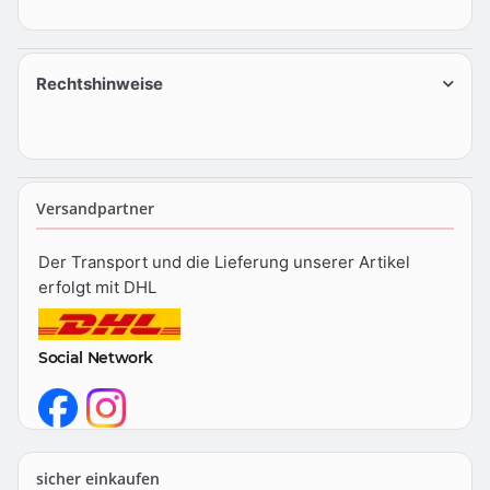
Rechtshinweise
Versandpartner
Der Transport und die Lieferung unserer Artikel
erfolgt mit DHL
Social Network
sicher einkaufen