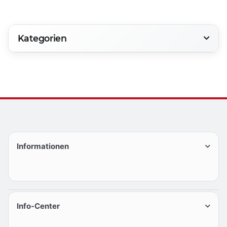
Kategorien
Informationen
Info-Center