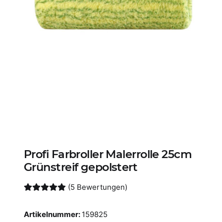
Profi Farbroller Malerrolle 25cm
Grünstreif gepolstert
(5 Bewertungen)
Artikelnummer:
159825