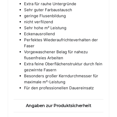
Extra für rauhe Untergründe
Sehr guter Farbaustausch
geringe Flusenbildung
nicht verfilzend
Sehr hohe m² Leistung
Eckenausrollend
Perfektes Wiederaufrichteverhalten der
Faser
Vorgewaschener Belag für nahezu
flusenfreies Arbeiten
Extra feine Oberflächenstruktur durch fein
gezwirnte Fasern
Besonders großer Kerndurchmesser für
maximale m²-Leistung
Für den professionellen Dauereinsatz
Angaben zur Produktsicherheit