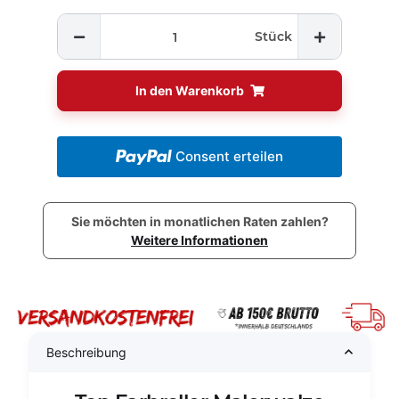
Stück
In den Warenkorb
Consent erteilen
Sie möchten in monatlichen Raten zahlen?
Weitere Informationen
Beschreibung