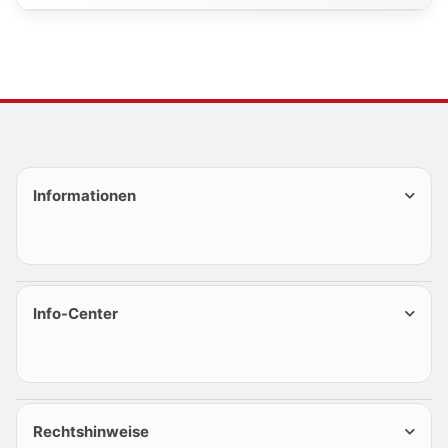
Informationen
Info-Center
Rechtshinweise