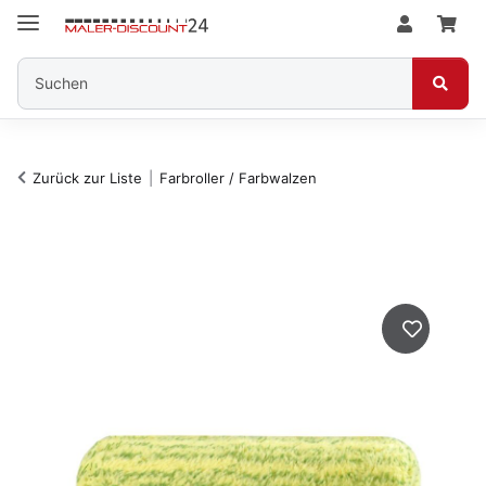
Zurück zur Liste
Farbroller / Farbwalzen