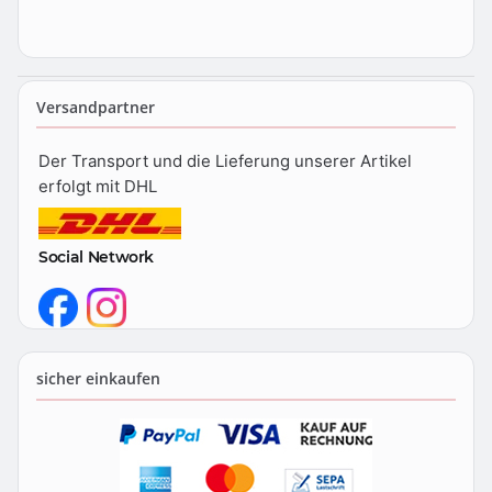
Versandpartner
Der Transport und die Lieferung unserer Artikel
erfolgt mit DHL
Social Network
sicher einkaufen