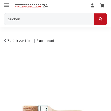
Zurück zur Liste
Flachpinsel