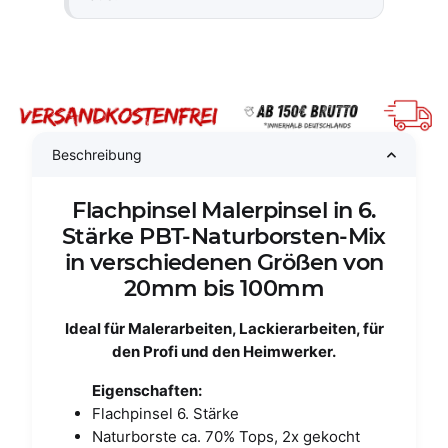
Beschreibung
Flachpinsel Malerpinsel in 6.
Stärke PBT-Naturborsten-Mix
in verschiedenen Größen von
20mm bis 100mm
Ideal für Malerarbeiten, Lackierarbeiten, für
den Profi und den Heimwerker.
Eigenschaften:
Flachpinsel 6. Stärke
Naturborste ca. 70% Tops, 2x gekocht