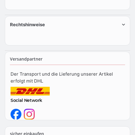
Rechtshinweise
Versandpartner
Der Transport und die Lieferung unserer Artikel
erfolgt mit DHL
Social Network
sicher einkaufen