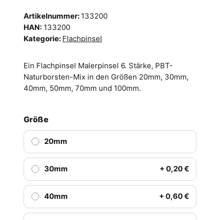
Artikelnummer:
133200
HAN:
133200
Kategorie:
Flachpinsel
Ein Flachpinsel Malerpinsel 6. Stärke, PBT-
Naturborsten-Mix in den Größen 20mm, 30mm,
40mm, 50mm, 70mm und 100mm.
Größe
20mm
30mm
+ 0,20 €
40mm
+ 0,60 €