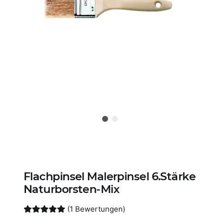
Flachpinsel Malerpinsel 6.Stärke
Naturborsten-Mix
(1 Bewertungen)