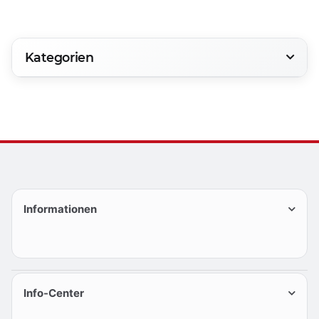
Kategorien
Informationen
Info-Center