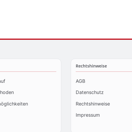
Rechtshinweise
auf
AGB
thoden
Datenschutz
öglichkeiten
Rechtshinweise
Impressum