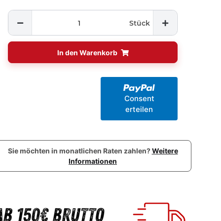
Stück
In den Warenkorb
Consent
erteilen
Sie möchten in monatlichen Raten zahlen?
Weitere
Informationen