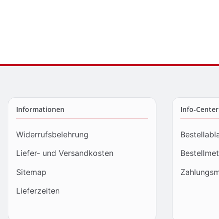
Informationen
Info-Center
Widerrufsbelehrung
Bestellabl
Liefer- und Versandkosten
Bestellme
Sitemap
Zahlungsm
Lieferzeiten