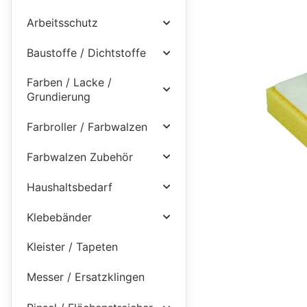
Arbeitsschutz
Baustoffe / Dichtstoffe
Farben / Lacke /
Grundierung
Farbroller / Farbwalzen
Farbwalzen Zubehör
Haushaltsbedarf
Klebebänder
Kleister / Tapeten
Messer / Ersatzklingen