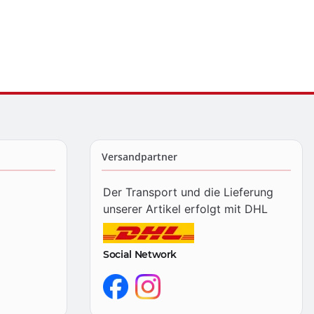
Versandpartner
Der Transport und die Lieferung
unserer Artikel erfolgt mit DHL
Social Network