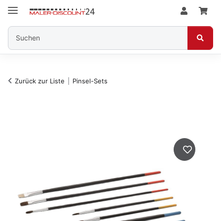
Zurück zur Liste
Pinsel-Sets