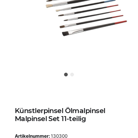
Künstlerpinsel Ölmalpinsel
Malpinsel Set 11-teilig
Artikelnummer:
130300