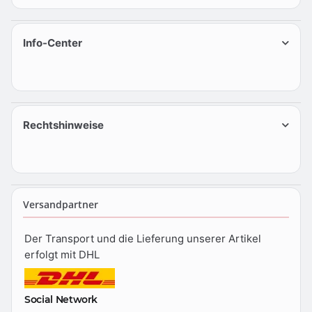
Info-Center
Rechtshinweise
Versandpartner
Der Transport und die Lieferung unserer Artikel
erfolgt mit DHL
Social Network