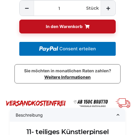
Stück
In den Warenkorb
Consent erteilen
Sie möchten in monatlichen Raten zahlen?
Weitere Informationen
Beschreibung
11- teiliges Künstlerpinsel