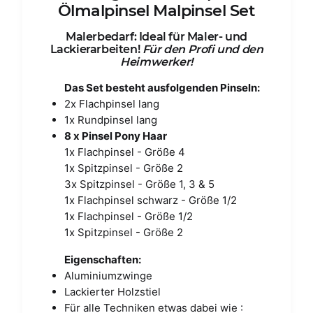
Ölmalpinsel Malpinsel Set
Malerbedarf: Ideal für Maler- und
Lackierarbeiten!
Für den Profi und den
Heimwerker!
Das Set besteht ausfolgenden Pinseln:
2x Flachpinsel lang
1x Rundpinsel lang
8 x Pinsel Pony Haar
1x Flachpinsel - Größe 4
1x Spitzpinsel - Größe 2
3x Spitzpinsel - Größe 1, 3 & 5
1x Flachpinsel schwarz - Größe 1/2
1x Flachpinsel - Größe 1/2
1x Spitzpinsel - Größe 2
Eigenschaften:
Aluminiumzwinge
Lackierter Holzstiel
Für alle Techniken etwas dabei wie :