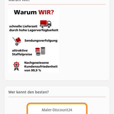
Wer kennt den besten?
Maler-Discount24