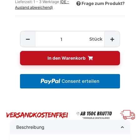
Lieferzeit:
1 - 3 Werktage
(DE -
Frage zum Produkt?
Ausland abweichend)
Stück
In den Warenkorb
Consent erteilen
Beschreibung