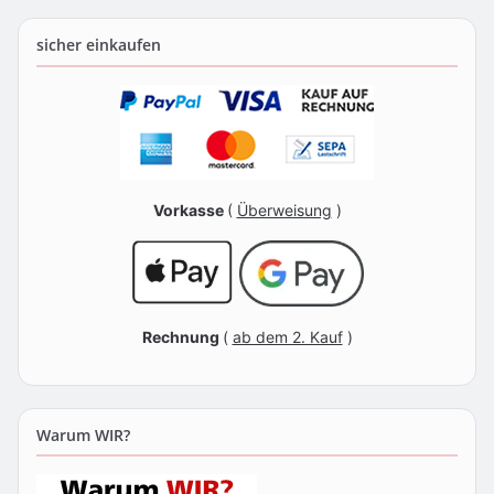
sicher einkaufen
Vorkasse
(
Überweisung
)
Rechnung
(
ab dem 2. Kauf
)
Warum WIR?