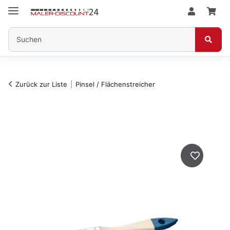
Zurück zur Liste
Pinsel / Flächenstreicher