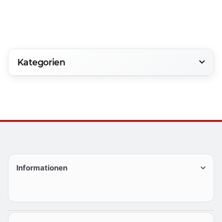
Kategorien
Informationen