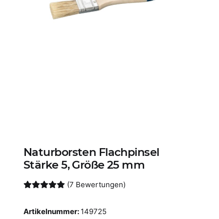
Naturborsten Flachpinsel
Stärke 5, Größe 25 mm
(7 Bewertungen)
Artikelnummer:
149725