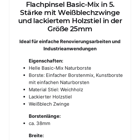
Flachpinsel Basic-Mix in 5.
Stärke mit Weißblechzwinge
und lackiertem Holzstiel in der
Größe 25mm
Ideal für einfache Renovierungsarbeiten und
Industrieanwendungen
Eigenschaften:
Helle Basic-Mix Naturborste
Borste: Einfacher Borstenmix, Kunstborste
mit einfachen Naturborsten
Material Stiel: Weichholz
Lackierter Holzstiel
Weißblech Zwinge
Borstenlänge:
ca. 38mm
Breite: