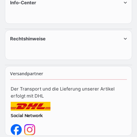
Info-Center
Rechtshinweise
Versandpartner
Der Transport und die Lieferung unserer Artikel
erfolgt mit DHL
Social Network