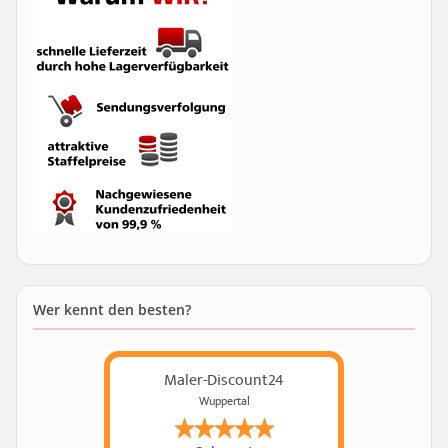
Wer kennt den besten?
Maler-Discount24
Wuppertal