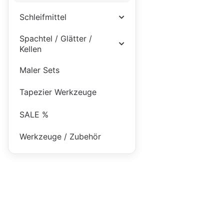
Schleifmittel
Spachtel / Glätter /
Kellen
Maler Sets
Tapezier Werkzeuge
SALE %
Werkzeuge / Zubehör