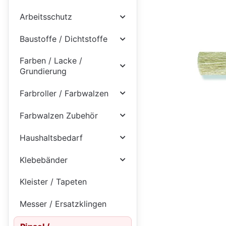
Arbeitsschutz
Baustoffe / Dichtstoffe
Farben / Lacke /
Grundierung
Farbroller / Farbwalzen
Farbwalzen Zubehör
Haushaltsbedarf
Klebebänder
Kleister / Tapeten
Messer / Ersatzklingen