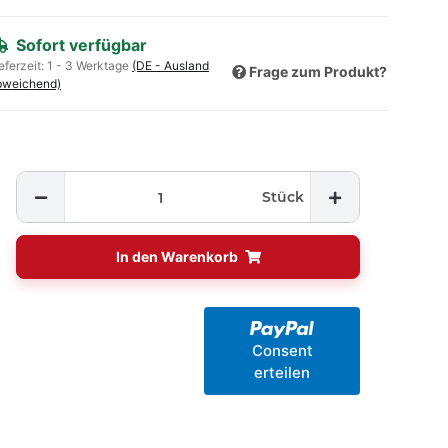
Sofort verfügbar
eferzeit:
1 - 3 Werktage
(DE - Ausland
Frage zum Produkt?
bweichend)
Stück
In den Warenkorb
Consent
erteilen