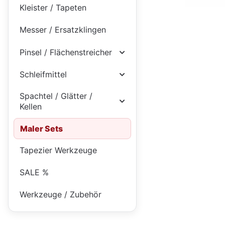
Kleister / Tapeten
Messer / Ersatzklingen
Pinsel / Flächenstreicher
Schleifmittel
Spachtel / Glätter /
Kellen
Maler Sets
Tapezier Werkzeuge
SALE %
Werkzeuge / Zubehör