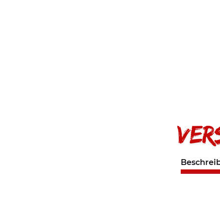
Beschrei