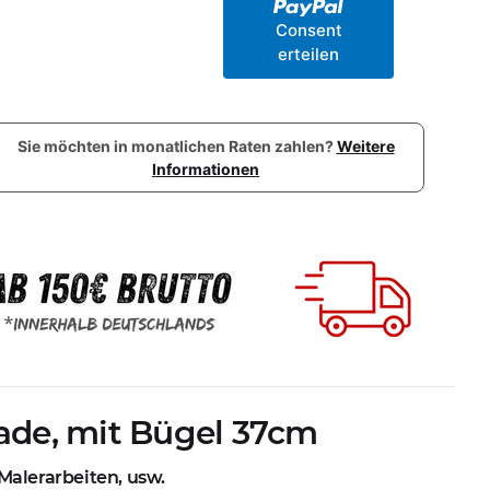
Consent
erteilen
Sie möchten in monatlichen Raten zahlen?
Weitere
Informationen
ade, mit Bügel 37cm
e Malerarbeiten, usw.