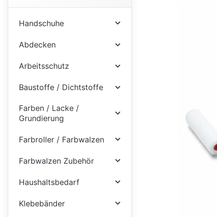
Handschuhe
Abdecken
Arbeitsschutz
Baustoffe / Dichtstoffe
Farben / Lacke /
Grundierung
Farbroller / Farbwalzen
Farbwalzen Zubehör
Haushaltsbedarf
Klebebänder