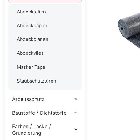
Abdeckfolien
Abdeckpapier
Abdeckplanen
Abdeckvlies
Masker Tape
Staubschutztüren
Arbeitsschutz
Baustoffe / Dichtstoffe
Farben / Lacke /
Grundierung