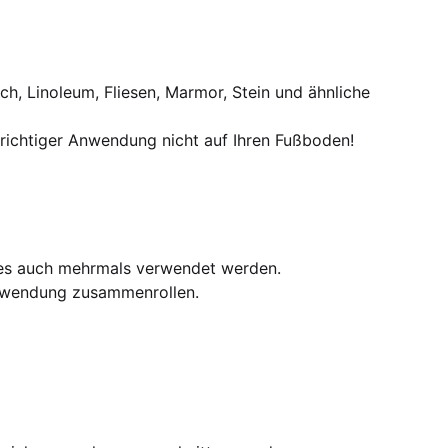
ch, Linoleum, Fliesen, Marmor, Stein und ähnliche
i richtiger Anwendung nicht auf Ihren Fußboden!
es auch mehrmals verwendet werden.
Anwendung zusammenrollen.