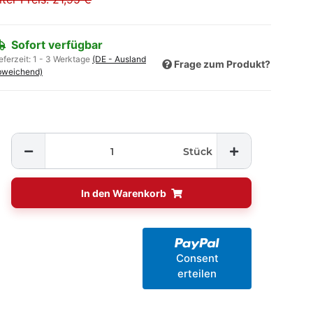
Sofort verfügbar
eferzeit:
1 - 3 Werktage
(DE - Ausland
Frage zum Produkt?
bweichend)
Stück
In den Warenkorb
Consent
erteilen