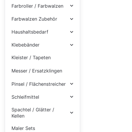
Farbroller / Farbwalzen
Farbwalzen Zubehör
Haushaltsbedarf
Klebebänder
Kleister / Tapeten
Messer / Ersatzklingen
Pinsel / Flächenstreicher
Schleifmittel
Spachtel / Glätter /
Kellen
Maler Sets