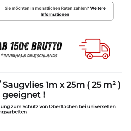
Sie möchten in monatlichen Raten zahlen?
Weitere
Informationen
 Saugvlies 1m x 25m ( 25 m² )
 geeignet !
ung zum Schutz von Oberflächen bei universellen
ngsarbeiten