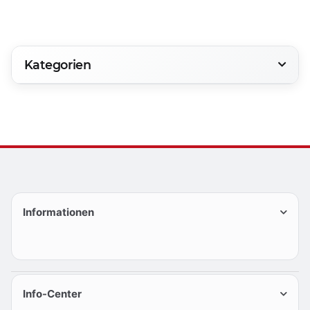
Kategorien
Informationen
Info-Center