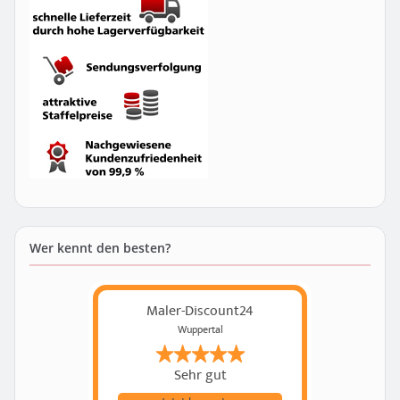
Wer kennt den besten?
Maler-Discount24
Wuppertal
Sehr gut