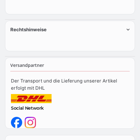
Rechtshinweise
Versandpartner
Der Transport und die Lieferung unserer Artikel
erfolgt mit DHL
Social Network