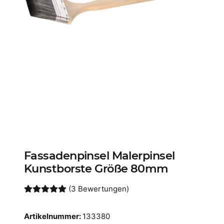
Fassadenpinsel Malerpinsel
Kunstborste Größe 80mm
(3 Bewertungen)
Artikelnummer:
133380