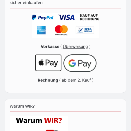
sicher einkaufen
Vorkasse
(
Überweisung
)
Rechnung
(
ab dem 2. Kauf
)
Warum WIR?