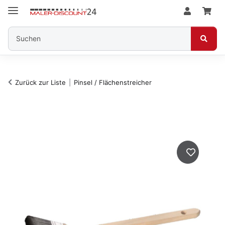
Zurück zur Liste
Pinsel / Flächenstreicher