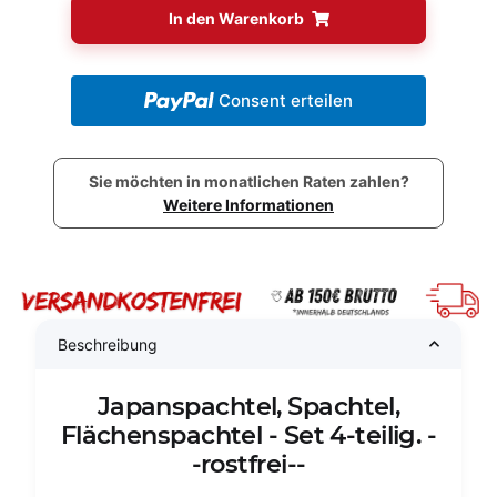
In den Warenkorb
Consent erteilen
Sie möchten in monatlichen Raten zahlen?
Weitere Informationen
Beschreibung
Japanspachtel, Spachtel,
Flächenspachtel - Set 4-teilig. -
-rostfrei--