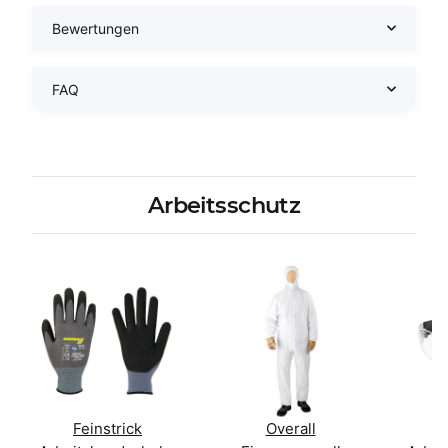
Bewertungen
FAQ
Arbeitsschutz
Feinstrick
Overall