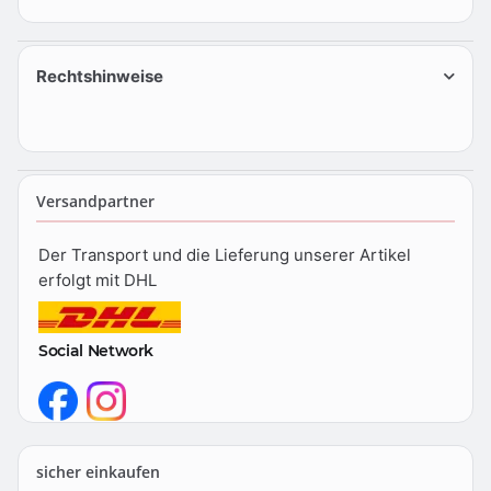
Rechtshinweise
Versandpartner
Der Transport und die Lieferung unserer Artikel
erfolgt mit DHL
Social Network
sicher einkaufen