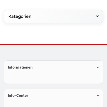
Kategorien
Informationen
Info-Center