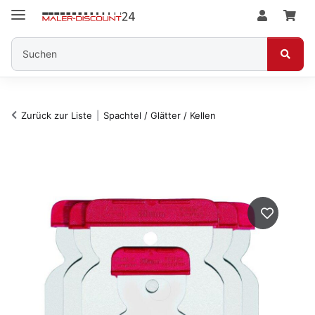
Zurück zur Liste
Spachtel / Glätter / Kellen