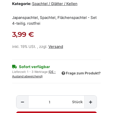
Kategorie:
Spachtel / Glätter / Kellen
Japanspachtel, Spachtel, Flächenspachtel - Set
4-teilig. rostfrei
3,99 €
inkl. 19% USt. , zzgl.
Versand
Sofort verfügbar
Lieferzeit:
1 - 3 Werktage
(DE -
Frage zum Produkt?
Ausland abweichend)
Stück