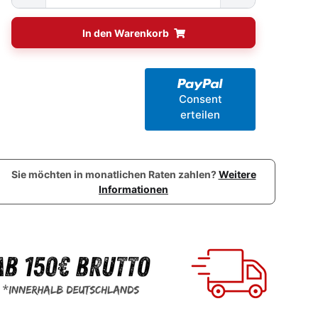
In den Warenkorb
Consent
erteilen
Sie möchten in monatlichen Raten zahlen?
Weitere
Informationen