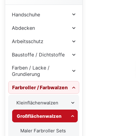
Handschuhe
Abdecken
Arbeitsschutz
Baustoffe / Dichtstoffe
Farben / Lacke /
Grundierung
Farbroller / Farbwalzen
Kleinflächenwalzen
Großflächenwalzen
Maler Farbroller Sets