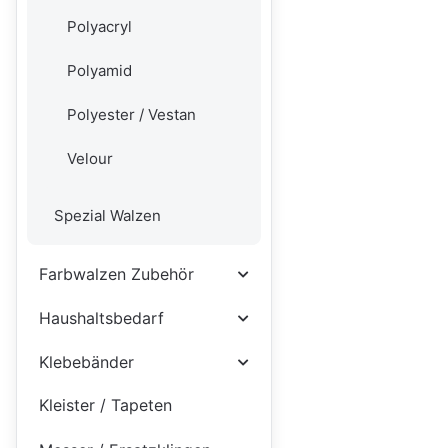
Polyacryl
Polyamid
Polyester / Vestan
Velour
Spezial Walzen
Farbwalzen Zubehör
Haushaltsbedarf
Klebebänder
Kleister / Tapeten