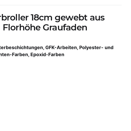
rbroller 18cm gewebt aus
 Florhöhe Graufaden
terbeschichtungen, GFK-Arbeiten, Polyester- und
nten-Farben, Epoxid-Farben