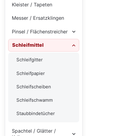
Kleister / Tapeten
Messer / Ersatzklingen
Pinsel / Flächenstreicher
Schleifmittel
Schleifgitter
Schleifpapier
Schleifscheiben
Schleifschwamm
Staubbindetücher
Spachtel / Glätter /