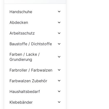
Handschuhe
Abdecken
Arbeitsschutz
Baustoffe / Dichtstoffe
Farben / Lacke /
Grundierung
Farbroller / Farbwalzen
Farbwalzen Zubehör
Haushaltsbedarf
Klebebänder