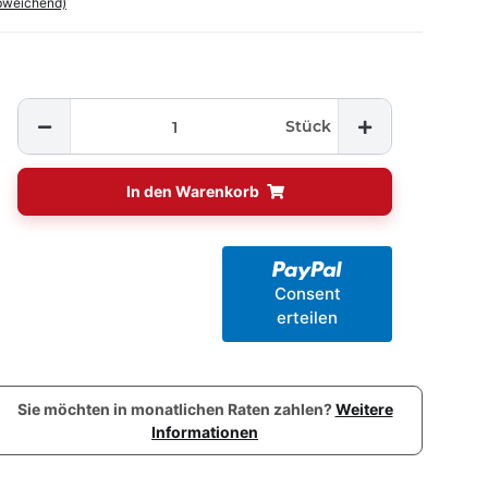
bweichend)
Stück
In den Warenkorb
Consent
erteilen
Sie möchten in monatlichen Raten zahlen?
Weitere
Informationen