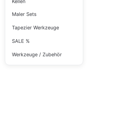
Kellen
Maler Sets
Tapezier Werkzeuge
SALE %
Werkzeuge / Zubehör