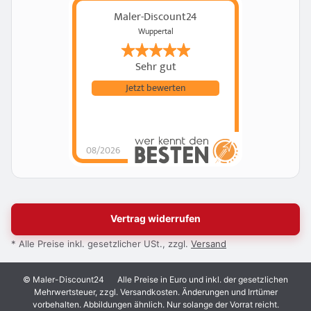
Maler-Discount24
Wuppertal
Sehr gut
Jetzt bewerten
08/2026
Vertrag widerrufen
* Alle Preise inkl. gesetzlicher USt., zzgl.
Versand
© Maler-Discount24
Alle Preise in Euro und inkl. der gesetzlichen
Mehrwertsteuer, zzgl. Versandkosten. Änderungen und Irrtümer
vorbehalten. Abbildungen ähnlich. Nur solange der Vorrat reicht.