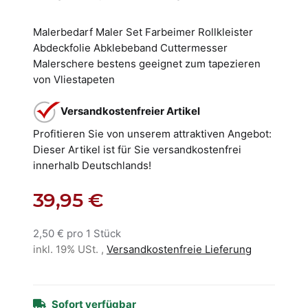
Malerbedarf Maler Set Farbeimer Rollkleister
Abdeckfolie Abklebeband Cuttermesser
Malerschere bestens geeignet zum tapezieren
von Vliestapeten
Versandkostenfreier Artikel
Profitieren Sie von unserem attraktiven Angebot:
Dieser Artikel ist für Sie versandkostenfrei
innerhalb Deutschlands!
39,95 €
2,50 € pro 1 Stück
inkl. 19% USt. ,
Versandkostenfreie Lieferung
Sofort verfügbar