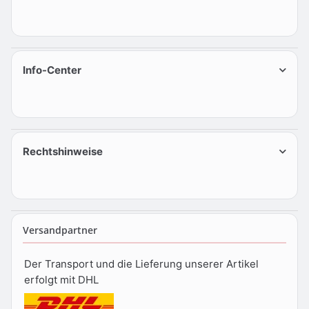
Info-Center
Rechtshinweise
Versandpartner
Der Transport und die Lieferung unserer Artikel
erfolgt mit DHL