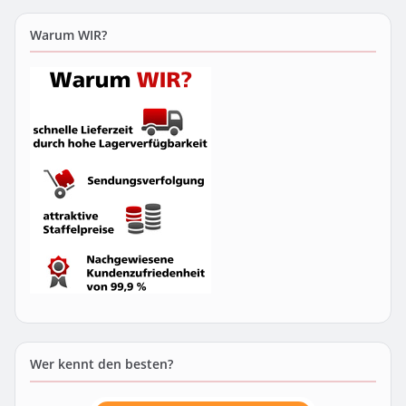
Warum WIR?
Wer kennt den besten?