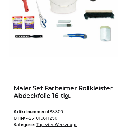
Maler Set Farbeimer Rollkleister
Abdeckfolie 16-tlg.
Artikelnummer:
483300
GTIN:
4251010611250
Kategorie:
Tapezier Werkzeuge