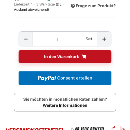
Lieferzeit:
1 - 3 Werktage
(DE -
Frage zum Produkt?
Ausland abweichend)
Set
In den Warenkorb
Consent erteilen
Sie möchten in monatlichen Raten zahlen?
Weitere Informationen