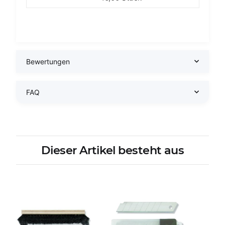
Bewertungen
FAQ
Dieser Artikel besteht aus