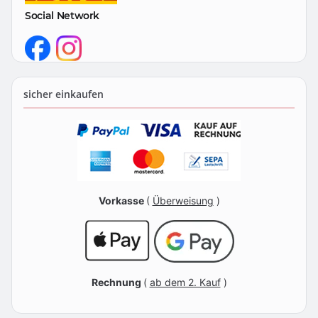
Social Network
sicher einkaufen
Vorkasse
(
Überweisung
)
Rechnung
(
ab dem 2. Kauf
)