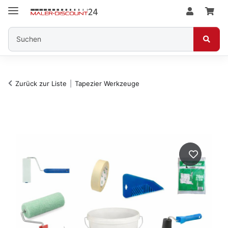
Zurück zur Liste
Tapezier Werkzeuge