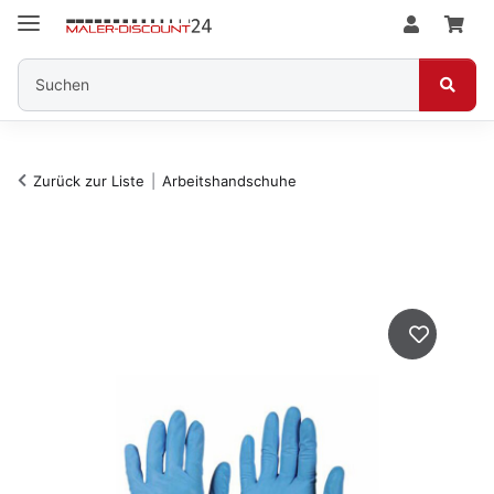
Zurück zur Liste
Arbeitshandschuhe