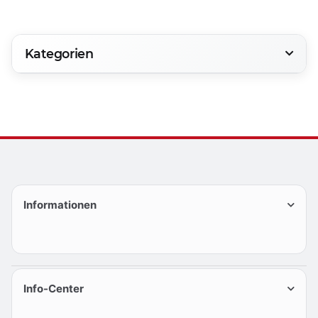
Kategorien
Informationen
Info-Center