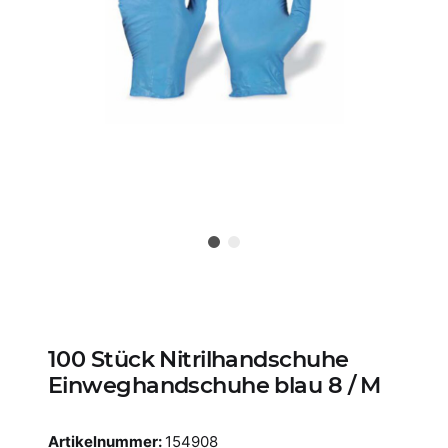
100 Stück Nitrilhandschuhe
Einweghandschuhe blau 8 / M
Artikelnummer:
154908