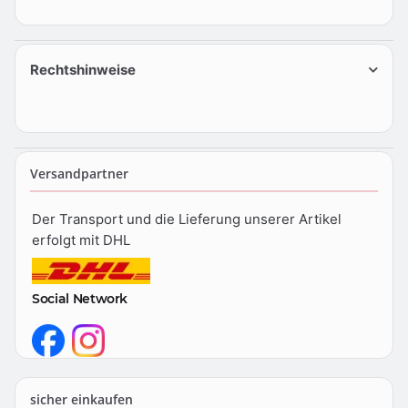
Rechtshinweise
Versandpartner
Der Transport und die Lieferung unserer Artikel
erfolgt mit DHL
Social Network
sicher einkaufen