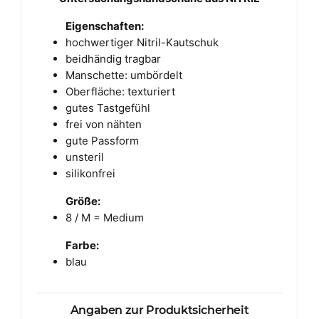
Eigenschaften:
hochwertiger Nitril-Kautschuk
beidhändig tragbar
Manschette: umbördelt
Oberfläche: texturiert
gutes Tastgefühl
frei von nähten
gute Passform
unsteril
silikonfrei
Größe:
8 / M = Medium
Farbe:
blau
Angaben zur Produktsicherheit