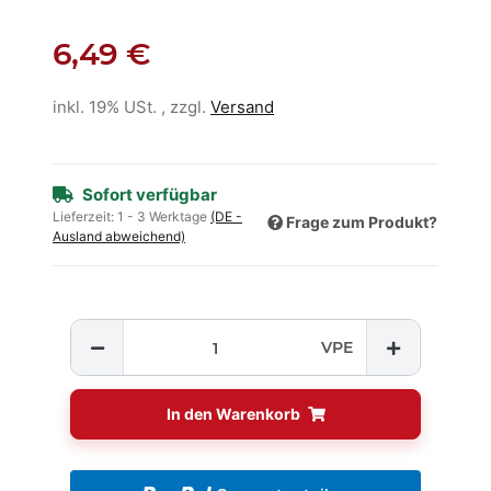
6,49 €
inkl. 19% USt. , zzgl.
Versand
Sofort verfügbar
Lieferzeit:
1 - 3 Werktage
(DE -
Frage zum Produkt?
Ausland abweichend)
VPE
In den Warenkorb