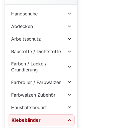
Handschuhe
Abdecken
Arbeitsschutz
Baustoffe / Dichtstoffe
Farben / Lacke /
Grundierung
Farbroller / Farbwalzen
Farbwalzen Zubehör
Haushaltsbedarf
Klebebänder