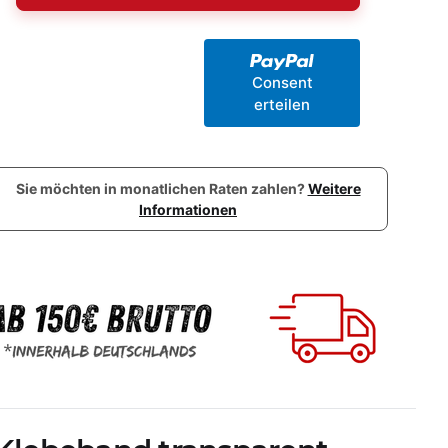
Consent
erteilen
Sie möchten in monatlichen Raten zahlen?
Weitere
Informationen