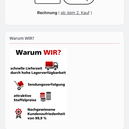
Rechnung
(
ab dem 2. Kauf
)
Warum WIR?