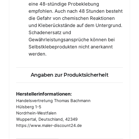
eine 48-stündige Probeklebung
empfohlen. Auch nach 48 Stunden besteht
die Gefahr von chemischen Reaktionen
und Kleberückstände auf dem Untergrund.
Schadenersatz und
Gewährleistungsansprüche können bei
Selbstklebeprodukten nicht anerkannt
werden.
Angaben zur Produktsicherheit
Herstellerinformationen:
Handelsvertretung Thomas Bachmann
Hülsberg 1-5
Nordrhein-Westfalen
Wuppertal, Deutschland, 42349
https://www.maler-discount24.de