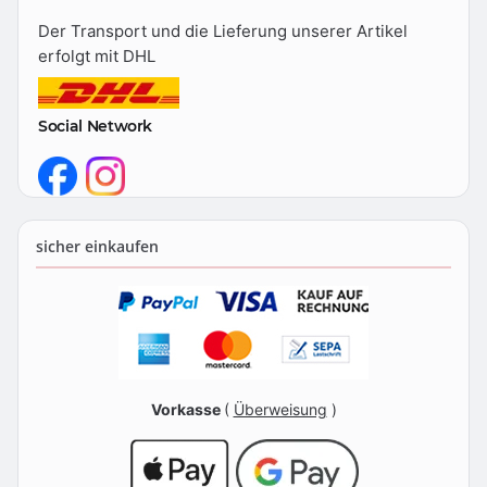
Der Transport und die Lieferung unserer Artikel
erfolgt mit DHL
Social Network
sicher einkaufen
Vorkasse
(
Überweisung
)