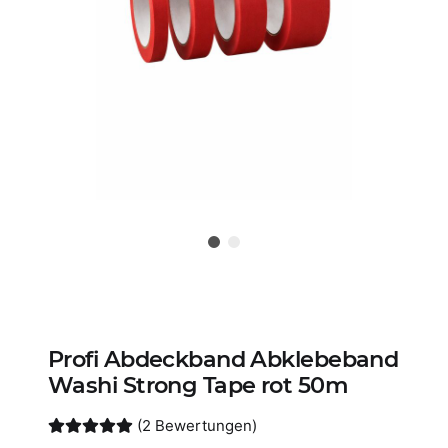
Profi Abdeckband Abklebeband
Washi Strong Tape rot 50m
(2 Bewertungen)