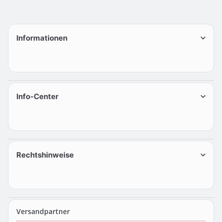
Informationen
Info-Center
Rechtshinweise
Versandpartner