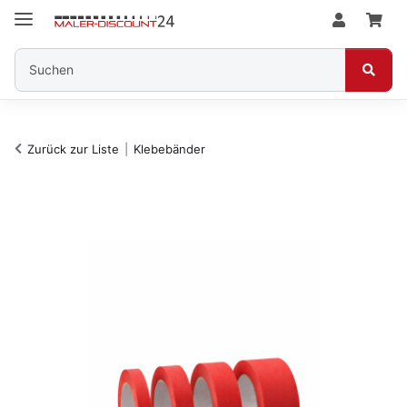
Zurück zur Liste
Klebebänder