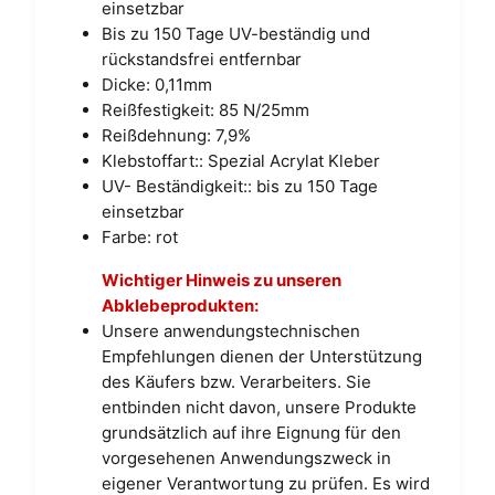
einsetzbar
Bis zu 150 Tage UV-beständig und
rückstandsfrei entfernbar
Dicke: 0,11mm
Reißfestigkeit: 85 N/25mm
Reißdehnung: 7,9%
Klebstoffart:: Spezial Acrylat Kleber
UV- Beständigkeit:: bis zu 150 Tage
einsetzbar
Farbe: rot
Wichtiger Hinweis zu unseren
Abklebeprodukten:
Unsere anwendungstechnischen
Empfehlungen dienen der Unterstützung
des Käufers bzw. Verarbeiters. Sie
entbinden nicht davon, unsere Produkte
grundsätzlich auf ihre Eignung für den
vorgesehenen Anwendungszweck in
eigener Verantwortung zu prüfen. Es wird