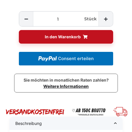
Stück
In den Warenkorb
Consent erteilen
Sie möchten in monatlichen Raten zahlen?
Weitere Informationen
Beschreibung