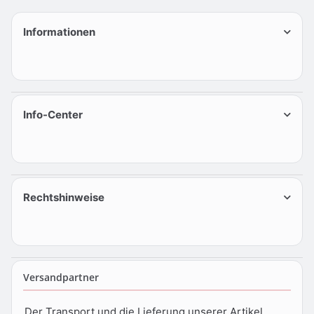
Informationen
Info-Center
Rechtshinweise
Versandpartner
Der Transport und die Lieferung unserer Artikel