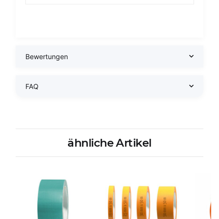
Bewertungen
FAQ
ähnliche Artikel