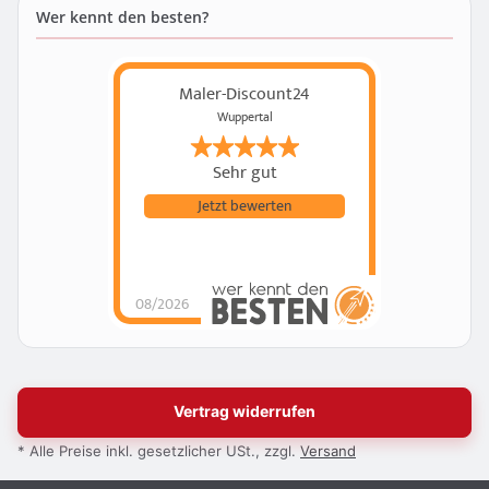
Wer kennt den besten?
Maler-Discount24
Wuppertal
Sehr gut
Jetzt bewerten
08/2026
Vertrag widerrufen
* Alle Preise inkl. gesetzlicher USt., zzgl.
Versand