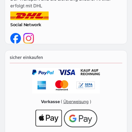
erfolgt mit DHL
Social Network
sicher einkaufen
Vorkasse
(
Überweisung
)