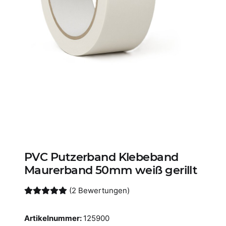
PVC Putzerband Klebeband
Maurerband 50mm weiß gerillt
(2 Bewertungen)
Artikelnummer:
125900