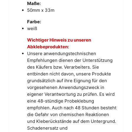
Maße:
50mm x 33m
Farbe:
weiß
Wichtiger Hinweis zu unseren
Abklebeprodukten:
Unsere anwendungstechnischen
Empfehlungen dienen der Unterstützung
des Käufers bzw. Verarbeiters. Sie
entbinden nicht davon, unsere Produkte
grundsätzlich auf ihre Eignung für den
vorgesehenen Anwendungszweck in
eigener Verantwortung zu prüfen. Es wird
eine 48-stündige Probeklebung
empfohlen. Auch nach 48 Stunden besteht
die Gefahr von chemischen Reaktionen
und Kleberückstände auf dem Untergrund.
Schadenersatz und