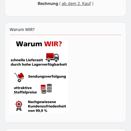
Rechnung
(
ab dem 2. Kauf
)
Warum WIR?