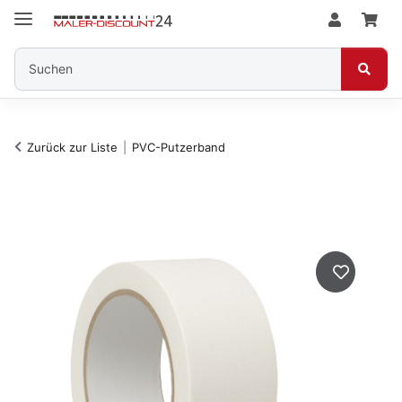
Zurück zur Liste
PVC-Putzerband