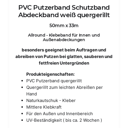
PVC Putzerband Schutzband
Abdeckband weiß quergerillt
50mm x 33m
Allround - Klebeband für Innen und
Außenabdeckungen
besonders geeignet beim Auftragen und
abreiben von Putzen bei glatten, sauberen und
fettfreien Untergründen
Produkteigenschaften:
PVC Putzerband quergerillt
Quergerillt zum leichten Abreißen per
Hand
Naturkautschuk - Kleber
Mittlere Klebkraft
Für den Außen und Innenbereich
UV-Beständigkeit ( bis ca. 2 Wochen )