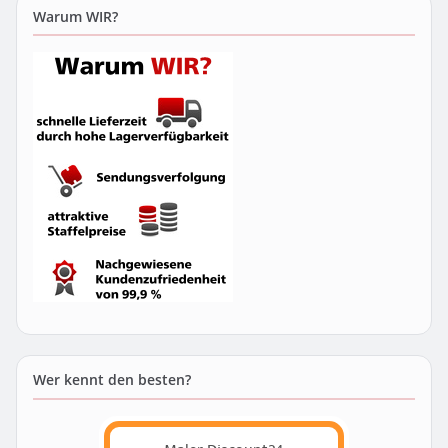
Warum WIR?
Wer kennt den besten?