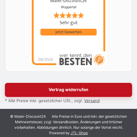
Maler-Discount24
Wuppertal
Sehr gut
Jetzt bewerten
08/2026
Vertrag widerrufen
* Alle Preise inkl. gesetzlicher USt., zzgl.
Versand
© Maler-Discount24
Alle Preise in Euro und inkl. der gesetzlichen
Mehrwertsteuer, zzgl. Versandkosten. Änderungen und Irrtümer
vorbehalten. Abbildungen ähnlich. Nur solange der Vorrat reicht.
Powered by
JTL-Shop