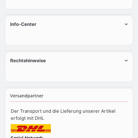
Info-Center
Rechtshinweise
Versandpartner
Der Transport und die Lieferung unserer Artikel
erfolgt mit DHL
Social Network