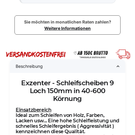
Sie möchten in monatlichen Raten zahlen?
Weitere Informationen
Beschreibung
Exzenter - Schleifscheiben 9
Loch 150mm in 40-600
Körnung
Einsatzbereich
Ideal zum Schleifen von Holz, Farben,
Lacken usw... Eine hohe Schleifleistung und
schnelles Schleifergebnis ( Aggressivität )
kennzeichnen diese Qualität.