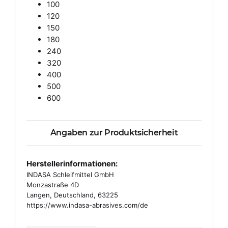
100
120
150
180
240
320
400
500
600
Angaben zur Produktsicherheit
Herstellerinformationen:
INDASA Schleifmittel GmbH
Monzastraße 4D
Langen, Deutschland, 63225
https://www.indasa-abrasives.com/de