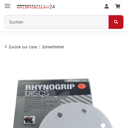
Zurück zur Liste
Schleifmittel