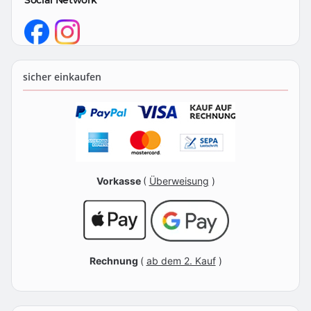
sicher einkaufen
Vorkasse
(
Überweisung
)
Rechnung
(
ab dem 2. Kauf
)