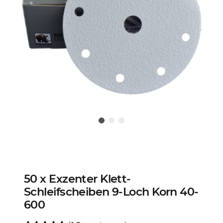
50 x Exzenter Klett-
Schleifscheiben 9-Loch Korn 40-
600