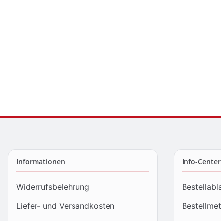
Informationen
Info-Center
Widerrufsbelehrung
Bestellabl
Liefer- und Versandkosten
Bestellme