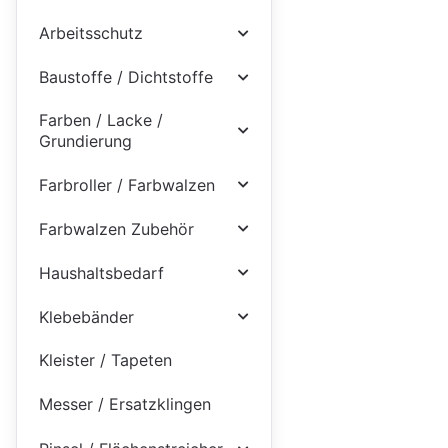
Arbeitsschutz
Baustoffe / Dichtstoffe
Farben / Lacke /
Grundierung
Farbroller / Farbwalzen
Farbwalzen Zubehör
Haushaltsbedarf
Klebebänder
Kleister / Tapeten
Messer / Ersatzklingen