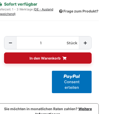
Sofort verfügbar
eferzeit:
1 - 3 Werktage
(DE - Ausland
Frage zum Produkt?
bweichend)
Stück
In den Warenkorb
Consent
erteilen
Sie möchten in monatlichen Raten zahlen?
Weitere