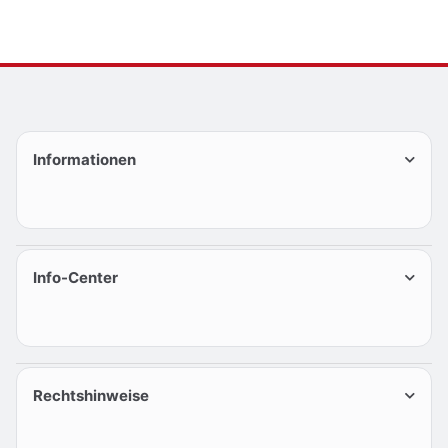
Informationen
Info-Center
Rechtshinweise