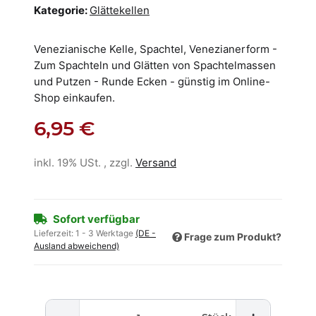
Kategorie:
Glättekellen
Venezianische Kelle, Spachtel, Venezianerform -
Zum Spachteln und Glätten von Spachtelmassen
und Putzen - Runde Ecken - günstig im Online-
Shop einkaufen.
6,95 €
inkl. 19% USt. , zzgl.
Versand
Sofort verfügbar
Lieferzeit:
1 - 3 Werktage
(DE -
Frage zum Produkt?
Ausland abweichend)