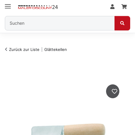
Zurück zur Liste
Glättekellen