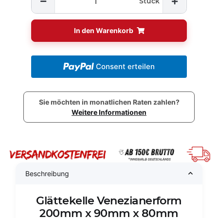
Stück
In den Warenkorb
Consent erteilen
Sie möchten in monatlichen Raten zahlen?
Weitere Informationen
Beschreibung
Glättekelle Venezianerform
200mm x 90mm x 80mm