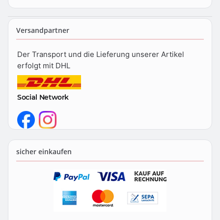
Versandpartner
Der Transport und die Lieferung unserer Artikel
erfolgt mit DHL
Social Network
sicher einkaufen