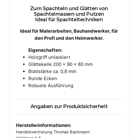
Zum Spachteln und Glätten von
Spachtelmassen und Putzen
Ideal für Spachteltechniken
Ideal für Malerarbeiten, Bauhandwerker, für
den Profi und den Heimwerker.
Eigenschaften:
Holzgriff unlackiert
Glättekelle 200 x 90 x 80 mm
Blattstärke ca. 0,8 mm
Runde Ecken
Robuste Ausführung
Angaben zur Produktsicherheit
Herstellerinformationen:
Handelsvertretung Thomas Bachmann
Hülsberg 1-5