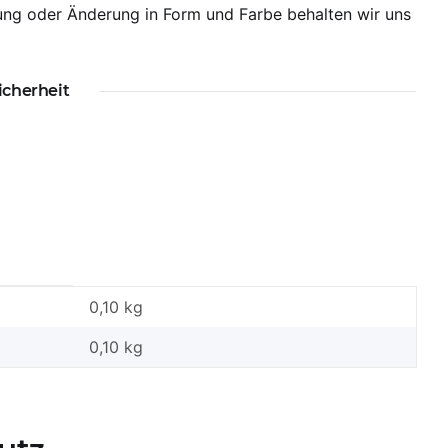
ung oder Änderung in Form und Farbe behalten wir uns
icherheit
0,10 kg
0,10
kg