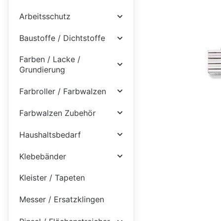
Arbeitsschutz
Baustoffe / Dichtstoffe
Farben / Lacke /
Grundierung
Farbroller / Farbwalzen
Farbwalzen Zubehör
Haushaltsbedarf
Klebebänder
Kleister / Tapeten
Messer / Ersatzklingen