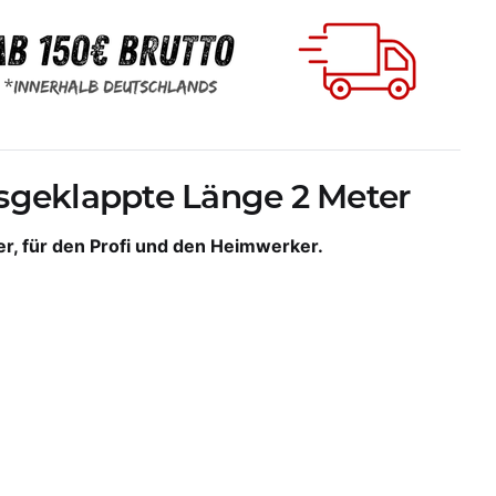
sgeklappte Länge 2 Meter
er, für den Profi und den Heimwerker.