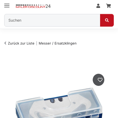
Zurück zur Liste
Messer / Ersatzklingen