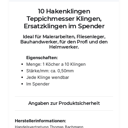
10 Hakenklingen
Teppichmesser Klingen,
Ersatzklingen im Spender
Ideal für Malerarbeiten, Fliesenleger,
Bauhandwerker, für den Profi und den
Heimwerker.
Eigenschaften:
Menge: 1 Köcher a 10 Klingen
Stärke/mm: ca. 0,50mm
Jede Klinge wendbar
Im Spender
Angaben zur Produktsicherheit
Herstellerinformationen:
Handelsvertretung Thomas Bachmann