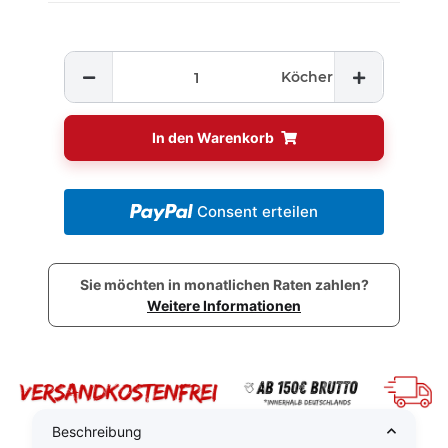
Köcher
In den Warenkorb
Consent erteilen
Sie möchten in monatlichen Raten zahlen?
Weitere Informationen
Beschreibung