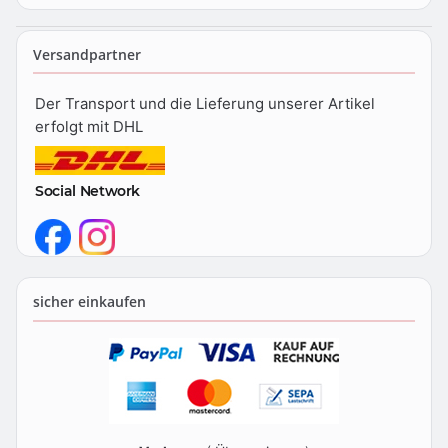
Versandpartner
Der Transport und die Lieferung unserer Artikel
erfolgt mit DHL
Social Network
sicher einkaufen