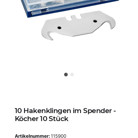
10 Hakenklingen im Spender -
Köcher 10 Stück
Artikelnummer:
115900