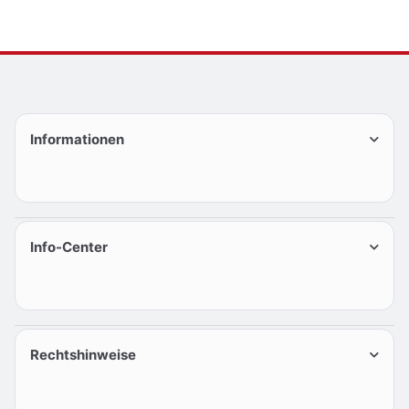
Informationen
Info-Center
Rechtshinweise