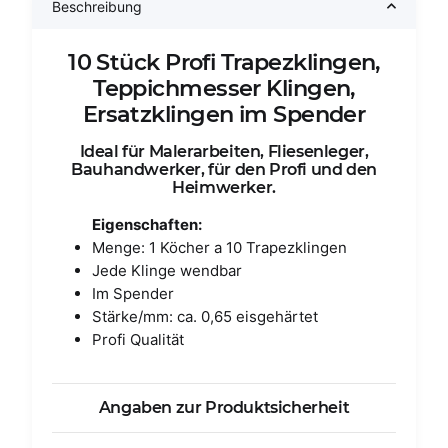
Beschreibung
10 Stück Profi Trapezklingen,
Teppichmesser Klingen,
Ersatzklingen im Spender
Ideal für Malerarbeiten, Fliesenleger,
Bauhandwerker, für den Profi und den
Heimwerker.
Eigenschaften:
Menge: 1 Köcher a 10 Trapezklingen
Jede Klinge wendbar
Im Spender
Stärke/mm: ca. 0,65 eisgehärtet
Profi Qualität
Angaben zur Produktsicherheit