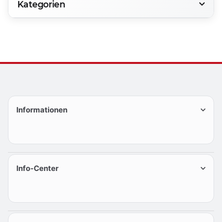
Kategorien
Informationen
Info-Center