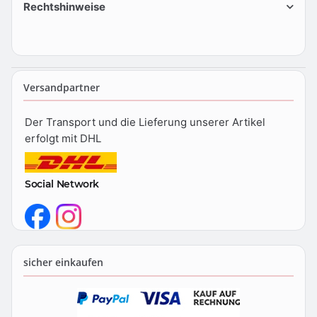
Rechtshinweise
Versandpartner
Der Transport und die Lieferung unserer Artikel
erfolgt mit DHL
Social Network
sicher einkaufen