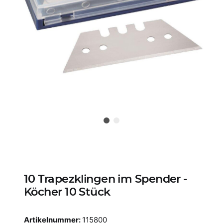
10 Trapezklingen im Spender -
Köcher 10 Stück
Artikelnummer:
115800