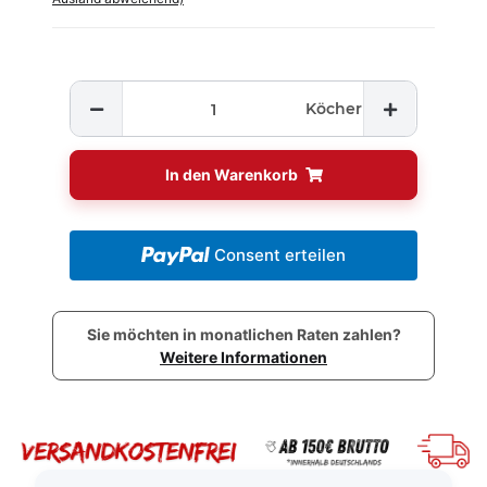
Köcher
In den Warenkorb
Consent erteilen
Sie möchten in monatlichen Raten zahlen?
Weitere Informationen