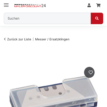
Zurück zur Liste
Messer / Ersatzklingen