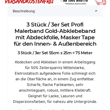
Beschreibung
3 Stück / 3er Set Profi
Malerband Gold-Abklebeband
mit Abdeckfolie, Masker Tape
für den Innen- & Außenbereich
3 Stück / 3er Set 55cm x 25m = 75 Meter
Abdecken und Abkleben in einem Arbeitsgang
für 50% Zeitersparnis Mittelstarke,
Eletrostatisch aufgeladene Folie schmiegt sich
an die Oberfläche an, in einem Zug entfaltbar.
Scharfe, flache Farbkanten, sehr
anschmiegsam, robust, mittlere Klebkraft.
Geignet für Lacke, Lasuren und
Dispersionsfarben, für nahezu alle Untergründe.