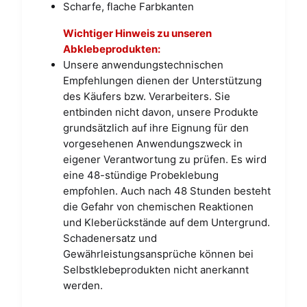
Scharfe, flache Farbkanten
Wichtiger Hinweis zu unseren
Abklebeprodukten:
Unsere anwendungstechnischen
Empfehlungen dienen der Unterstützung
des Käufers bzw. Verarbeiters. Sie
entbinden nicht davon, unsere Produkte
grundsätzlich auf ihre Eignung für den
vorgesehenen Anwendungszweck in
eigener Verantwortung zu prüfen. Es wird
eine 48-stündige Probeklebung
empfohlen. Auch nach 48 Stunden besteht
die Gefahr von chemischen Reaktionen
und Kleberückstände auf dem Untergrund.
Schadenersatz und
Gewährleistungsansprüche können bei
Selbstklebeprodukten nicht anerkannt
werden.