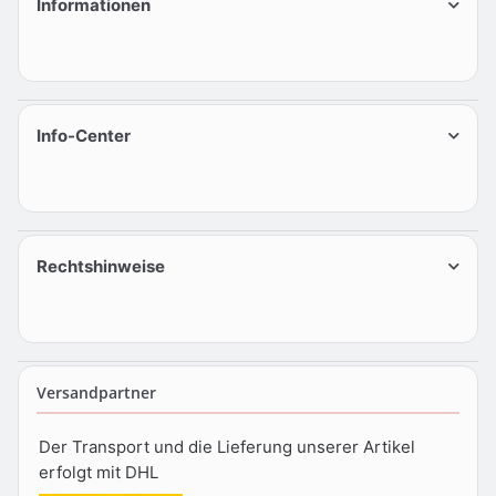
Informationen
Info-Center
Rechtshinweise
Versandpartner
Der Transport und die Lieferung unserer Artikel
erfolgt mit DHL