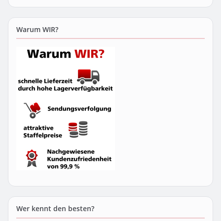
Warum WIR?
Wer kennt den besten?