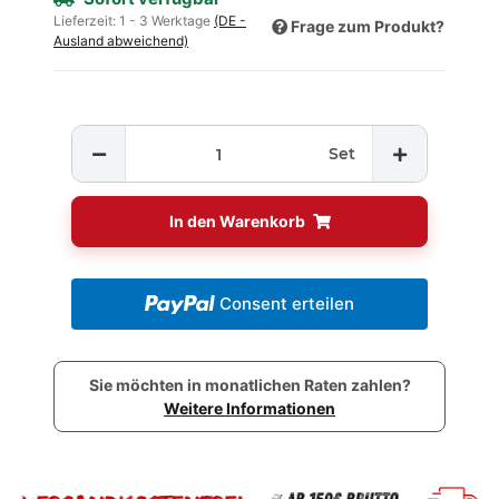
Lieferzeit:
1 - 3 Werktage
(DE -
Frage zum Produkt?
Ausland abweichend)
Set
In den Warenkorb
Consent erteilen
Sie möchten in monatlichen Raten zahlen?
Weitere Informationen