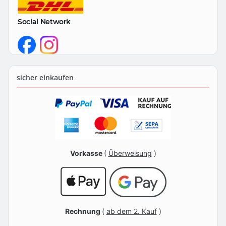
Social Network
sicher einkaufen
Vorkasse
(
Überweisung
)
Rechnung
(
ab dem 2. Kauf
)