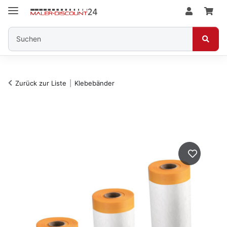
Zurück zur Liste
Klebebänder