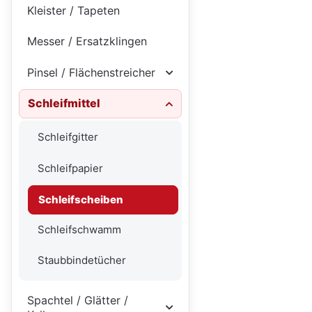
Kleister / Tapeten
Messer / Ersatzklingen
Pinsel / Flächenstreicher
Schleifmittel
Schleifgitter
Schleifpapier
Schleifscheiben
Schleifschwamm
Staubbindetücher
Spachtel / Glätter /