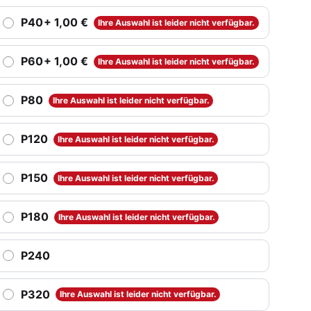
P40
+ 1,00 €
Ihre Auswahl ist leider nicht verfügbar.
P60
+ 1,00 €
Ihre Auswahl ist leider nicht verfügbar.
P80
Ihre Auswahl ist leider nicht verfügbar.
P120
Ihre Auswahl ist leider nicht verfügbar.
P150
Ihre Auswahl ist leider nicht verfügbar.
P180
Ihre Auswahl ist leider nicht verfügbar.
P240
P320
Ihre Auswahl ist leider nicht verfügbar.