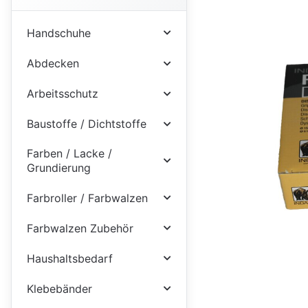
Handschuhe
Abdecken
Arbeitsschutz
Baustoffe / Dichtstoffe
Farben / Lacke /
Grundierung
Farbroller / Farbwalzen
Farbwalzen Zubehör
Haushaltsbedarf
Klebebänder