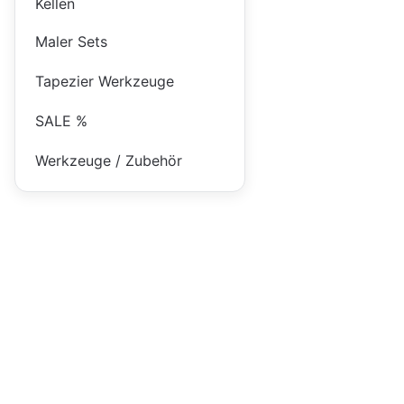
Kellen
Maler Sets
Tapezier Werkzeuge
SALE %
Werkzeuge / Zubehör