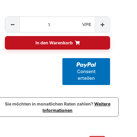
VPE
In den Warenkorb
Consent
erteilen
Sie möchten in monatlichen Raten zahlen?
Weitere
Informationen