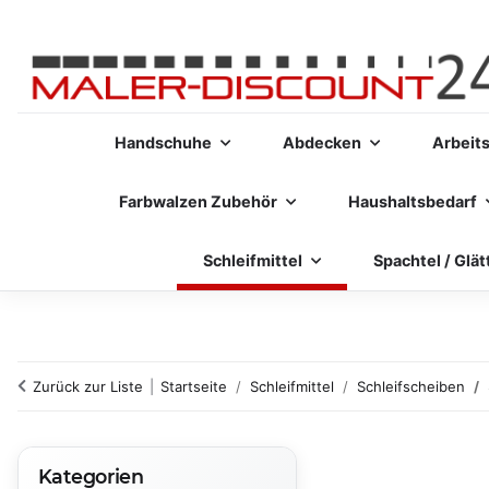
Handschuhe
Abdecken
Arbeit
Farbwalzen Zubehör
Haushaltsbedarf
Schleifmittel
Spachtel / Glät
Zurück zur Liste
Startseite
Schleifmittel
Schleifscheiben
Kategorien