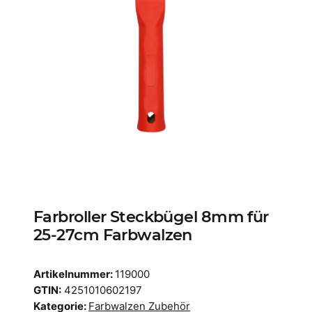
Farbroller Steckbügel 8mm für
25-27cm Farbwalzen
Artikelnummer:
119000
GTIN:
4251010602197
Kategorie:
Farbwalzen Zubehör