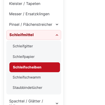
Kleister / Tapeten
Messer / Ersatzklingen
Pinsel / Flächenstreicher
Schleifmittel
Schleifgitter
Schleifpapier
Schleifscheiben
Schleifschwamm
Staubbindetücher
Spachtel / Glätter /