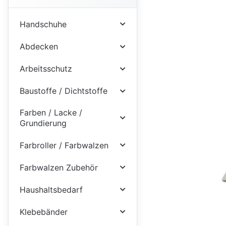
Handschuhe
Abdecken
Arbeitsschutz
Baustoffe / Dichtstoffe
Farben / Lacke /
Grundierung
Farbroller / Farbwalzen
Farbwalzen Zubehör
Haushaltsbedarf
Klebebänder