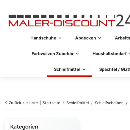
Handschuhe
Abdecken
Arbeit
Farbwalzen Zubehör
Haushaltsbedarf
Schleifmittel
Spachtel / Glät
Zurück zur Liste
Startseite
Schleifmittel
Schleifscheiben
Kategorien