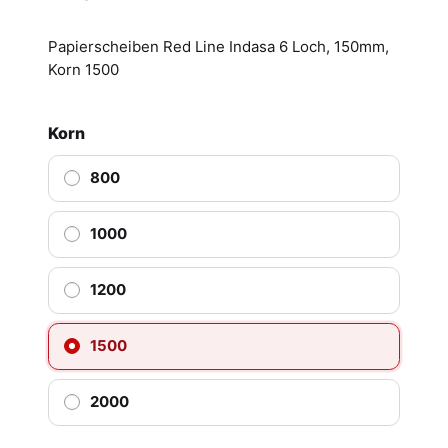
Papierscheiben Red Line Indasa 6 Loch, 150mm,
Korn 1500
Korn
800
1000
1200
1500
2000