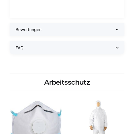
Bewertungen
FAQ
Arbeitsschutz