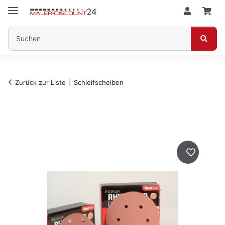
Zurück zur Liste
Schleifscheiben