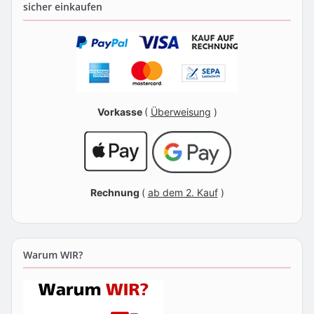
sicher einkaufen
Vorkasse
(
Überweisung
)
Rechnung
(
ab dem 2. Kauf
)
Warum WIR?