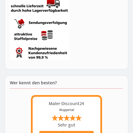
Wer kennt den besten?
Maler-Discount24
Wuppertal
Sehr gut