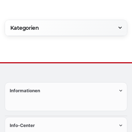
Kategorien
Informationen
Info-Center