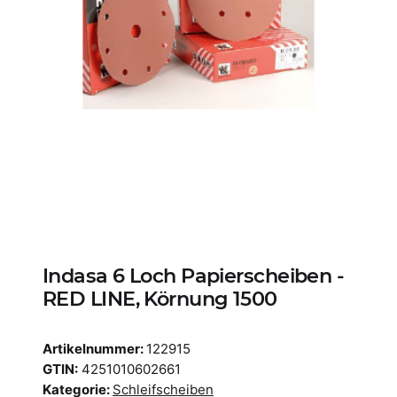
Indasa 6 Loch Papierscheiben -
RED LINE, Körnung 1500
Artikelnummer:
122915
GTIN:
4251010602661
Kategorie:
Schleifscheiben