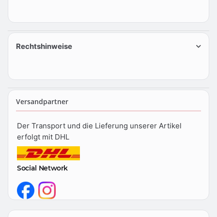
Rechtshinweise
Versandpartner
Der Transport und die Lieferung unserer Artikel
erfolgt mit DHL
Social Network