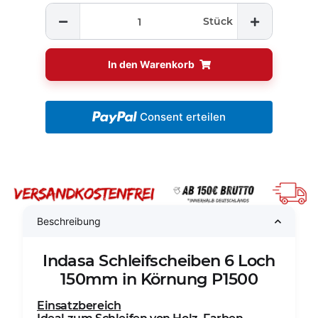
Stück
In den Warenkorb
Consent erteilen
Beschreibung
Indasa Schleifscheiben 6 Loch
150mm in Körnung P1500
Einsatzbereich