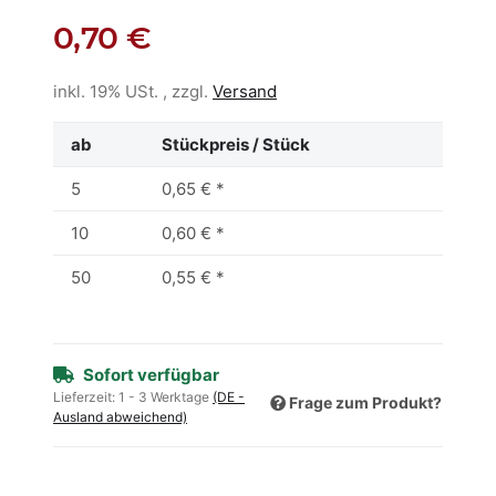
0,70 €
inkl. 19% USt. , zzgl.
Versand
ab
Stückpreis / Stück
5
0,65 €
*
10
0,60 €
*
50
0,55 €
*
Sofort verfügbar
Lieferzeit:
1 - 3 Werktage
(DE -
Frage zum Produkt?
Ausland abweichend)