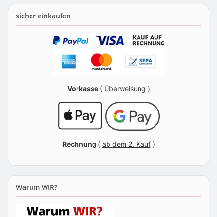
sicher einkaufen
Vorkasse
(
Überweisung
)
Rechnung
(
ab dem 2. Kauf
)
Warum WIR?