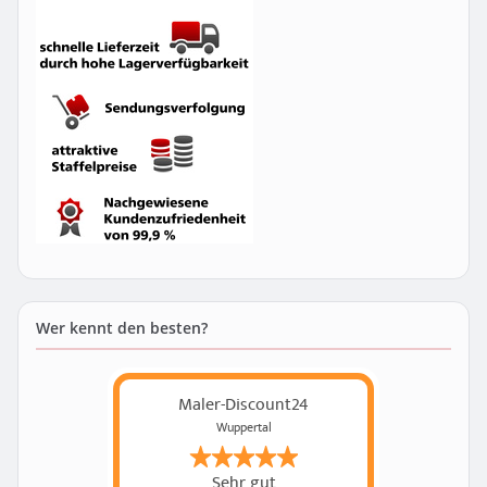
Wer kennt den besten?
Maler-Discount24
Wuppertal
Sehr gut