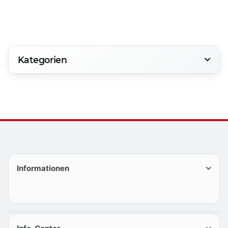
800
1200
Kategorien
Informationen