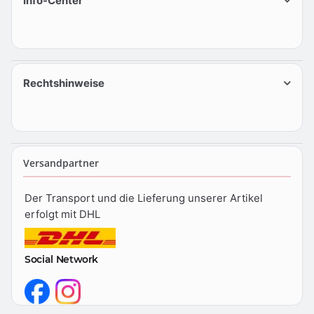
Info-Center
Rechtshinweise
Versandpartner
Der Transport und die Lieferung unserer Artikel
erfolgt mit DHL
Social Network