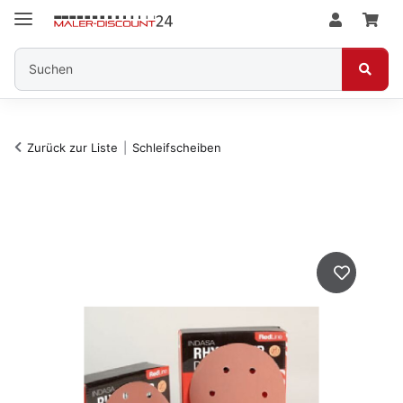
Zurück zur Liste
Schleifscheiben