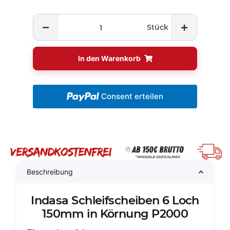
Stück
In den Warenkorb
Consent erteilen
Beschreibung
Indasa Schleifscheiben 6 Loch
150mm in Körnung P2000