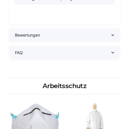
Bewertungen
FAQ
Arbeitsschutz