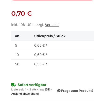
0,70 €
inkl. 19% USt. , zzgl.
Versand
ab
Stückpreis / Stück
5
0,65 €
*
10
0,60 €
*
50
0,55 €
*
Sofort verfügbar
Lieferzeit:
1 - 3 Werktage
(DE -
Frage zum Produkt?
Ausland abweichend)