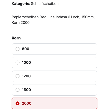
Kategorie:
Schleifscheiben
Papierscheiben Red Line Indasa 6 Loch, 150mm,
Korn 2000
Korn
800
1000
1200
1500
2000