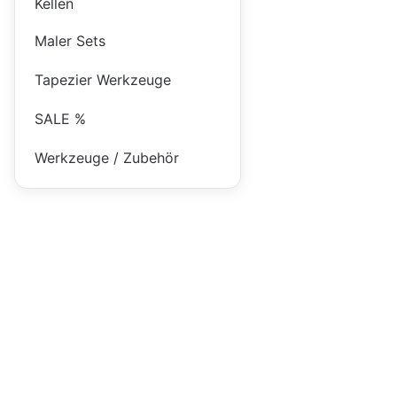
Kellen
Maler Sets
Tapezier Werkzeuge
SALE %
Werkzeuge / Zubehör