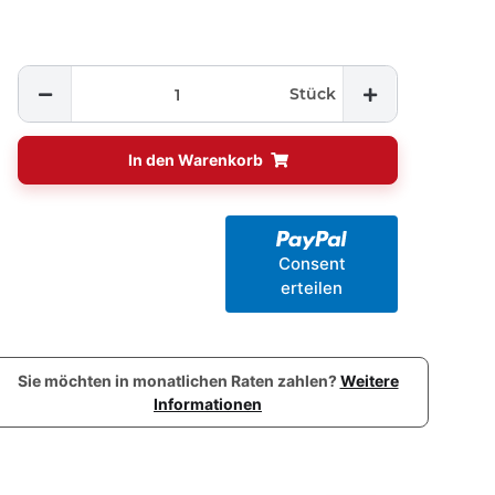
Stück
In den Warenkorb
Consent
erteilen
Sie möchten in monatlichen Raten zahlen?
Weitere
Informationen