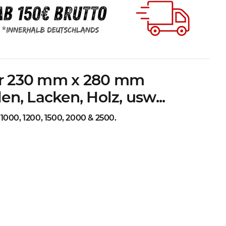
ier 230 mm x 280 mm
en, Lacken, Holz, usw...
 1000, 1200, 1500, 2000 & 2500.