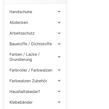
Handschuhe
Abdecken
Arbeitsschutz
Baustoffe / Dichtstoffe
Farben / Lacke /
Grundierung
Farbroller / Farbwalzen
Farbwalzen Zubehör
Haushaltsbedarf
Klebebänder