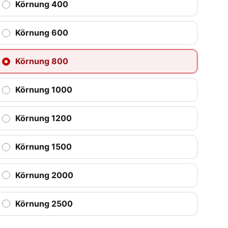
Körnung 400
Körnung 600
Körnung 800
Körnung 1000
Körnung 1200
Körnung 1500
Körnung 2000
Körnung 2500